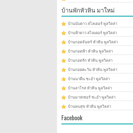
บ้านพักหัวหิน มาใหม่
บ้านนับดาว สไลเดอร์ พูลวิลล่า
บ้านฟ้าดาว สไลเดอร์ พูลวิลล่า
บ้านกอดจันทร์ หัวหิน พูลวิลล่า
บ้านกอดฟ้า หัวหิน พูลวิลล่า
บ้านกอดรัก หัวหิน พูลวิลล่า
บ้านกอดตะวัน หัวหิน พูลวิลล่า
บ้านนาดีน ชะอำ พูลวิลล่า
บ้านลาโรส หัวหิน พูลวิลล่า
บ้านมาสเซอร์ ชะอำ พูลวิลล่า
บ้านพบสุข หัวหิน พูลวิลล่า
Facebook