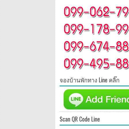
จองบ้านพักทาง Line คลิ๊ก
Scan QR Code Line