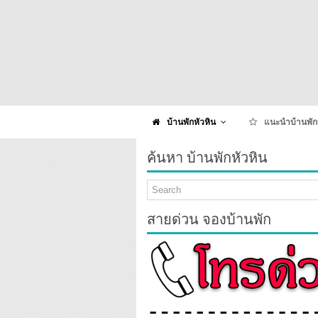
บ้านพักหัวหิน
แนะนำบ้านพัก
ค้นหา บ้านพักหัวหิน
สายด่วน จองบ้านพัก