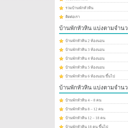
รวมบ้านพักหัวหิน
ติดต่อเรา
บ้านพักหัวหิน แบ่งตามจำนว
บ้านพักหัวหิน 2 ห้องนอน
บ้านพักหัวหิน 3 ห้องนอน
บ้านพักหัวหิน 4 ห้องนอน
บ้านพักหัวหิน 5 ห้องนอน
บ้านพักหัวหิน 6 ห้องนอน ขึ้นไป
บ้านพักหัวหิน แบ่งตามจำน
บ้านพักหัวหิน 4 – 8 คน
บ้านพักหัวหิน 8 – 12 คน
บ้านพักหัวหิน 12 – 18 คน
บ้านพักหัวหิน 18 คน ขึ้นไป