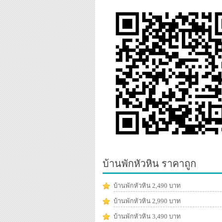
บ้านพักหัวหิน ราคาถูก
บ้านพักหัวหิน 2,490 บาท
บ้านพักหัวหิน 2,990 บาท
บ้านพักหัวหิน 3,490 บาท