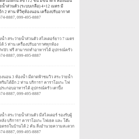
ล์โมเดิร์น สีขาว 2 ชั้น มีขนาด 4 ห้องนอน
ายน้ำส่วนตัว (ระบบเกลือ)
4×12 เมตร มี
อีก 2 ท่าน ทีวีทุห้องนอน เครื่องปรับอากาศ
ได้ อุปกรณ์ครัว เตาปิ้งย่าง
674-8887, 099-495-8887
้องน้ำ สระว่ายน้ำส่วนตัว สไลเดอร์ยาว 7 เมตร
ได้ 5 ท่าน เครื่องปรับอากาศทุกห้อง
 WIFi ฟรี สามารถทำอาหารได้ อุปกรณ์ครัว
674-8887, 099-495-8887
้องนอน 3 ห้องน้ำ มีดาดฟ้าชมวิว สระว่ายน้้ำ
 เสริมได้อีก 2 ท่าน บริการ!! คาราโอเกะ ไฟ
ง ประกอบอาหารได้ อุปกรณ์ครัว เตาปิ้ง
การ)
674-8887, 099-495-8887
งน้ำ สระว่ายน้ำส่วนตัว มีสไลเดอร์ รองรับผู้
ั้งหลัง บริการ!! คาราโอเกะ ไฟเธค และ โต๊ะ
 จอดรถในบ้านได้ 2 คัน สิ่งอำนวยความสะดวก
674-8887, 099-495-8887