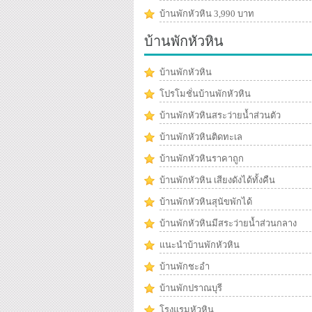
บ้านพักหัวหิน 3,990 บาท
บ้านพักหัวหิน
บ้านพักหัวหิน
โปรโมชั่นบ้านพักหัวหิน
บ้านพักหัวหินสระว่ายน้ำส่วนตัว
บ้านพักหัวหินติดทะเล
บ้านพักหัวหินราคาถูก
บ้านพักหัวหิน เสียงดังได้ทั้งคืน
บ้านพักหัวหินสุนัขพักได้
บ้านพักหัวหินมีสระว่ายน้ำส่วนกลาง
แนะนำบ้านพักหัวหิน
บ้านพักชะอำ
บ้านพักปราณบุรี
โรงแรมหัวหิน