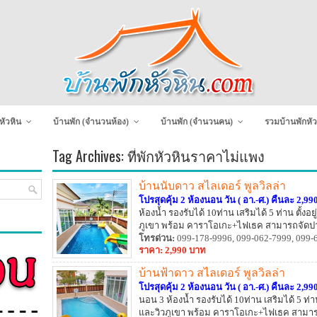
หัวหิน
บ้านพัก (จำนวนห้อง)
บ้านพัก (จำนวนคน)
รวมบ้านพักหัว
Tag Archives:
ที่พักหัวหินราคาไม่แพง
บ้านนับดาว สไลเดอร์ พูลวิลล่า
โปรสุดคุ้ม 2 ห้องนอน วัน ( อา.-ศ.) คืนละ 2,990
ห้องน้ำ รองรับได้ 10ท่าน เสริมได้ 5 ท่าน ตั้ง
ภูเขา พร้อม คาราโอเกะ+ไฟเธค สามารถจัดปาร์
ไม่รู้ลืม
โทรด่วน:
099-178-9996, 099-062-7999, 099-
ราคา: 2,990 บาท
บ้านฟ้าดาว สไลเดอร์ พูลวิลล่า
โปรสุดคุ้ม 2 ห้องนอน วัน ( อา.-ศ.) คืนละ 2,990
นอน 3 ห้องน้ำ รองรับได้ 10ท่าน เสริมได้ 5 ท่า
และวิวภูเขา พร้อม คาราโอเกะ+ไฟเธค สามารถจ