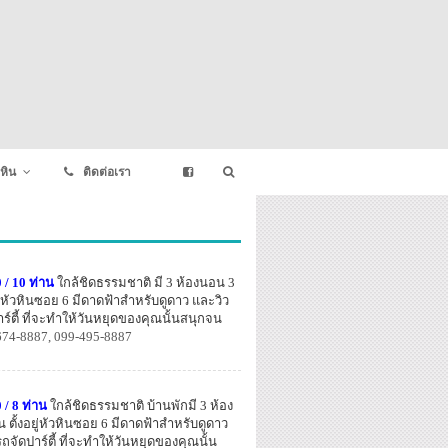
หิน
ติดต่อเรา
 / 10 ท่าน
ใกล้ชิดธรรมชาติ มี 3 ห้องนอน 3
อยู่หัวหินซอย 6 มีดาดฟ้าสำหรับดูดาว และวิว
ตี้ ที่จะทำให้วันหยุดของคุณนั้นสนุกจน
674-8887, 099-495-8887
 / 8 ท่าน
ใกล้ชิดธรรมชาติ บ้านพักมี 3 ห้อง
น ตั้งอยู่หัวหินซอย 6 มีดาดฟ้าสำหรับดูดาว
ัดปาร์ตี้ ที่จะทำให้วันหยุดของคุณนั้น