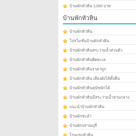
บ้านพักหัวหิน 3,990 บาท
บ้านพักหัวหิน
บ้านพักหัวหิน
โปรโมชั่นบ้านพักหัวหิน
บ้านพักหัวหินสระว่ายน้ำส่วนตัว
บ้านพักหัวหินติดทะเล
บ้านพักหัวหินราคาถูก
บ้านพักหัวหิน เสียงดังได้ทั้งคืน
บ้านพักหัวหินสุนัขพักได้
บ้านพักหัวหินมีสระว่ายน้ำส่วนกลาง
แนะนำบ้านพักหัวหิน
บ้านพักชะอำ
บ้านพักปราณบุรี
โรงแรมหัวหิน