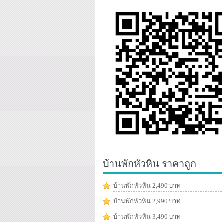
บ้านพักหัวหิน ราคาถูก
บ้านพักหัวหิน 2,490 บาท
บ้านพักหัวหิน 2,990 บาท
บ้านพักหัวหิน 3,490 บาท