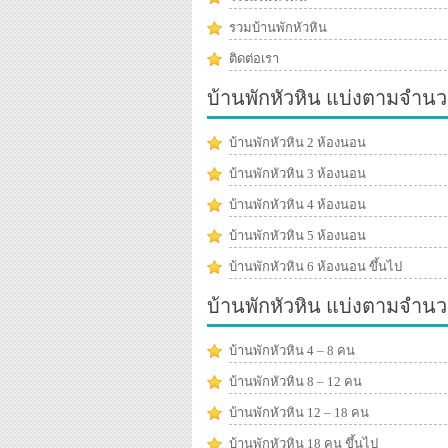
รวมบ้านพักหัวหิน
ติดต่อเรา
บ้านพักหัวหิน แบ่งตามจำนว
บ้านพักหัวหิน 2 ห้องนอน
บ้านพักหัวหิน 3 ห้องนอน
บ้านพักหัวหิน 4 ห้องนอน
บ้านพักหัวหิน 5 ห้องนอน
บ้านพักหัวหิน 6 ห้องนอน ขึ้นไป
บ้านพักหัวหิน แบ่งตามจำน
บ้านพักหัวหิน 4 – 8 คน
บ้านพักหัวหิน 8 – 12 คน
บ้านพักหัวหิน 12 – 18 คน
บ้านพักหัวหิน 18 คน ขึ้นไป