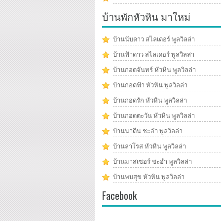
บ้านพักหัวหิน มาใหม่
บ้านนับดาว สไลเดอร์ พูลวิลล่า
บ้านฟ้าดาว สไลเดอร์ พูลวิลล่า
บ้านกอดจันทร์ หัวหิน พูลวิลล่า
บ้านกอดฟ้า หัวหิน พูลวิลล่า
บ้านกอดรัก หัวหิน พูลวิลล่า
บ้านกอดตะวัน หัวหิน พูลวิลล่า
บ้านนาดีน ชะอำ พูลวิลล่า
บ้านลาโรส หัวหิน พูลวิลล่า
บ้านมาสเซอร์ ชะอำ พูลวิลล่า
บ้านพบสุข หัวหิน พูลวิลล่า
Facebook