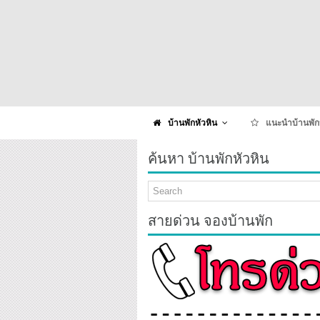
บ้านพักหัวหิน
แนะนำบ้านพัก
ค้นหา บ้านพักหัวหิน
สายด่วน จองบ้านพัก