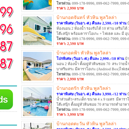
สนุกจนไม่รู้ลืม
โทรด่วน:
099-178-9996, 099-062-7999, 099-
ราคา: 2,990 บาท
บ้านกอดจันทร์ หัวหิน พูลวิลล่า
ราคาพิเศษ (วันอา.-ศ.) คืนละ 2,590.-/10 ท่าน
บ
ห้องนอน 2 ห้องน้ำ รองรับได้ 10 ท่าน เสริมได้ 
โต๊ะสนุ๊ก พร้อมคาราโอเกะ + ไฟเธค และ มี อุป
นาที
โทรด่วน:
099-178-9996, 099-062-7999, 099-
ราคา: 2,590 บาท
บ้านกอดฟ้า หัวหิน พูลวิลล่า
โปรพิเศษ (วันอา.-ศ.) คืนละ 2,990.-/10 ท่าน
บ้
นอน 2 ห้องน้ำ ตั้งอยู่หัวหินซอย 70 สระว่ายน้
บาสริมสระ มีคาราโอเกะ (Andriod Box)ไฟเธคพ
โทรด่วน:
099-178-9996, 099-062-7999, 099-
ราคา: 2,990 บาท
บ้านกอดรัก หัวหิน พูลวิลล่า
ราคาพิเศษ (วันอา.-ศ.) คืนละ 3,990.-/12 ท่าน
น้ำส่วนตัว+สระเด็ก ขนาด 4 x 9 เมตร มีคารา
โต๊ะสนุ๊ก ตั้งอยู่หัวหินซอย 70 สามารถทำอาหา
โทรด่วน:
099-178-9996, 099-062-7999, 099-
ราคา: 3,990 บาท
บ้านกอดตะวัน หัวหิน พูลวิลล่า