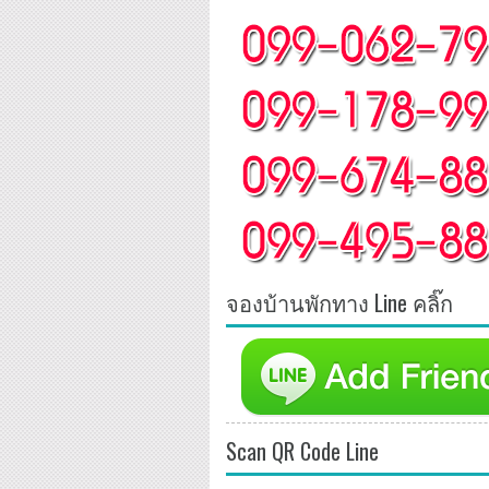
จองบ้านพักทาง Line คลิ๊ก
Scan QR Code Line