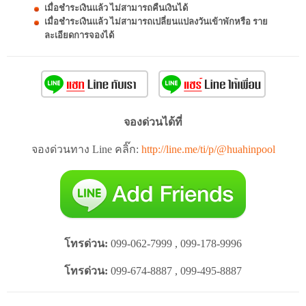
เมื่อชำระเงินแล้ว ไม่สามารถคืนเงินได้
เมื่อชำระเงินแล้ว ไม่สามารถเปลี่ยนแปลงวันเข้าพักหรือ ราย
ละเอียดการจองได้
จองด่วนได้ที่
จองด่วนทาง Line คลิ๊ก:
http://line.me/ti/p/@huahinpool
โทรด่วน:
099-062-7999 , 099-178-9996
โทรด่วน:
099-674-8887 , 099-495-8887