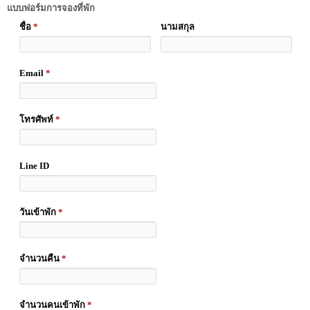
แบบฟอร์มการจองที่พัก
ชื่อ
*
นามสกุล
Email
*
โทรศัพท์
*
Line ID
วันเข้าพัก
*
จำนวนคืน
*
จำนวนคนเข้าพัก
*