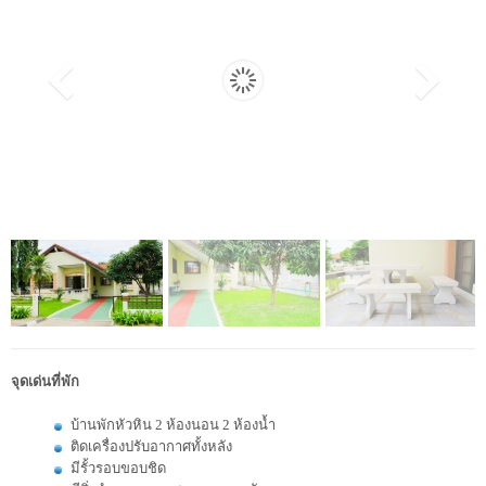
จุดเด่นที่พัก
บ้านพักหัวหิน 2 ห้องนอน 2 ห้องน้ำ
ติดเครื่องปรับอากาศทั้งหลัง
มีรั้วรอบขอบชิด