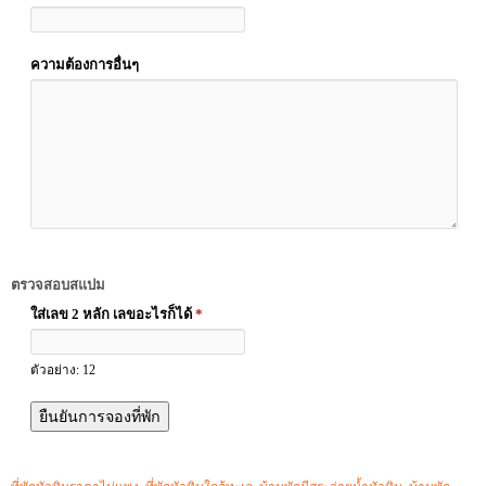
ความต้องการอื่นๆ
ตรวจสอบสแปม
ใส่เลข 2 หลัก เลขอะไรก็ได้
*
ตัวอย่าง: 12