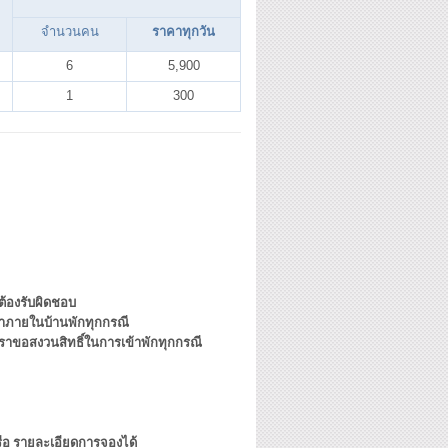
จำนวนคน
ราคาทุกวัน
6
5,900
1
300
ต้องรับผิดชอบ
ข้ามาภายในบ้านพักทุกกรณี
ราขอสงวนสิทธิ์ในการเข้าพักทุกกรณี
รือ รายละเอียดการจองได้