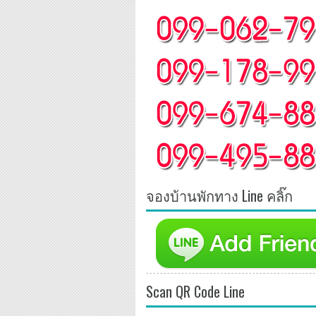
จองบ้านพักทาง Line คลิ๊ก
Scan QR Code Line