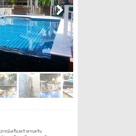
ุปกรณ์เครื่องครัวครบครัน