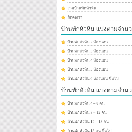
รวมบ้านพักหัวหิน
ติดต่อเรา
บ้านพักหัวหิน แบ่งตามจำนว
บ้านพักหัวหิน 2 ห้องนอน
บ้านพักหัวหิน 3 ห้องนอน
บ้านพักหัวหิน 4 ห้องนอน
บ้านพักหัวหิน 5 ห้องนอน
บ้านพักหัวหิน 6 ห้องนอน ขึ้นไป
บ้านพักหัวหิน แบ่งตามจำน
บ้านพักหัวหิน 4 – 8 คน
บ้านพักหัวหิน 8 – 12 คน
บ้านพักหัวหิน 12 – 18 คน
บ้านพักหัวหิน 18 คน ขึ้นไป