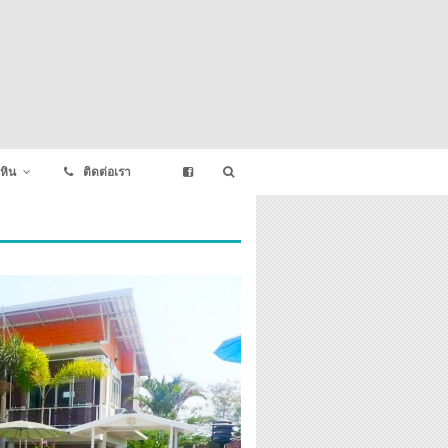
หิน
ติดต่อเรา