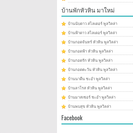
บ้านพักหัวหิน มาใหม่
บ้านนับดาว สไลเดอร์ พูลวิลล่า
บ้านฟ้าดาว สไลเดอร์ พูลวิลล่า
บ้านกอดจันทร์ หัวหิน พูลวิลล่า
บ้านกอดฟ้า หัวหิน พูลวิลล่า
บ้านกอดรัก หัวหิน พูลวิลล่า
บ้านกอดตะวัน หัวหิน พูลวิลล่า
บ้านนาดีน ชะอำ พูลวิลล่า
บ้านลาโรส หัวหิน พูลวิลล่า
บ้านมาสเซอร์ ชะอำ พูลวิลล่า
บ้านพบสุข หัวหิน พูลวิลล่า
Facebook