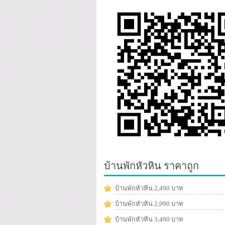
บ้านพักหัวหิน ราคาถูก
บ้านพักหัวหิน 2,490 บาท
บ้านพักหัวหิน 2,990 บาท
บ้านพักหัวหิน 3,490 บาท