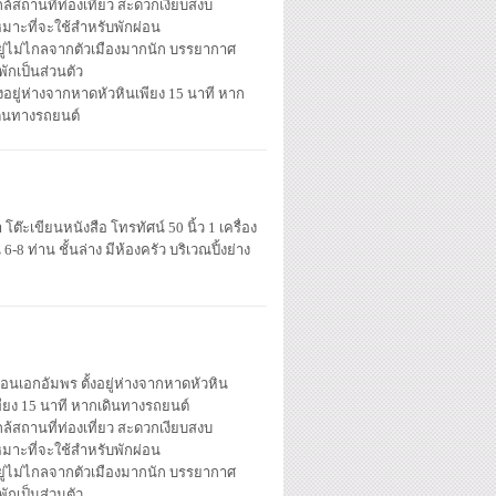
กล้สถานที่ท่องเที่ยว สะดวกเงียบสงบ
หมาะที่จะใช้สำหรับพักผ่อน
ยู่ไม่ไกลจากตัวเมืองมากนัก บรรยากาศ
่พักเป็นส่วนตัว
้งอยู่ห่างจากหาดหัวหินเพียง 15 นาที หาก
ดินทางรถยนต์
โต๊ะเขียนหนังสือ โทรทัศน์ 50 นิ้ว 1 เครื่อง
8 ท่าน ชั้นล่าง มีห้องครัว บริเวณปิ้งย่าง
ือนเอกอัมพร ตั้งอยู่ห่างจากหาดหัวหิน
พียง 15 นาที หากเดินทางรถยนต์
กล้สถานที่ท่องเที่ยว สะดวกเงียบสงบ
หมาะที่จะใช้สำหรับพักผ่อน
ยู่ไม่ไกลจากตัวเมืองมากนัก บรรยากาศ
่พักเป็นส่วนตัว