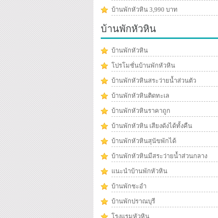
บ้านพักหัวหิน 3,990 บาท
บ้านพักหัวหิน
บ้านพักหัวหิน
โปรโมชั่นบ้านพักหัวหิน
บ้านพักหัวหินสระว่ายน้ำส่วนตัว
บ้านพักหัวหินติดทะเล
บ้านพักหัวหินราคาถูก
บ้านพักหัวหิน เสียงดังได้ทั้งคืน
บ้านพักหัวหินสุนัขพักได้
บ้านพักหัวหินมีสระว่ายน้ำส่วนกลาง
แนะนำบ้านพักหัวหิน
บ้านพักชะอำ
บ้านพักปราณบุรี
โรงแรมหัวหิน