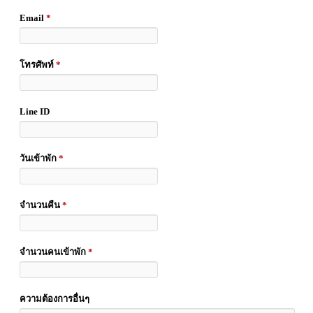
Email
*
โทรศัพท์
*
Line ID
วันเข้าพัก
*
จำนวนคืน
*
จำนวนคนเข้าพัก
*
ความต้องการอื่นๆ