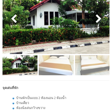
จุดเด่นที่พัก
บ้านพักเป็นแบบ 2 ห้องนอน 2 ห้องน้ำ
บ้านเดี่ยว
ห้องนั่งเล่นกว้างขวาง