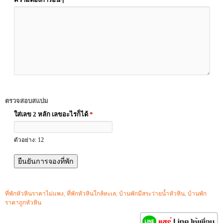
ตรวจสอบสแปม
ใส่เลข 2 หลัก เลขอะไรก็ได้
*
ตัวอย่าง: 12
ที่พักหัวหินราคาไม่แพง
,
ที่พักหัวหินใกล้ทะเล
,
บ้านพักมีสระว่ายน้ำหัวหิน
,
บ้านพัก
ราคาถูกหัวหิน