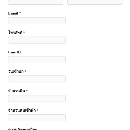
Email
*
โทรศัพท์
*
Line ID
วันเข้าพัก
*
จำนวนคืน
*
จำนวนคนเข้าพัก
*
ความต้องการอื่นๆ