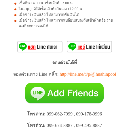
เช็คอิน 14.00 น. เช็คเอ้าท์ 12.00 น.
ไม่อนุญาติให้เช็คเอ้าท์ เกินเวลา 12.00 น.
เมื่อชำระเงินแล้ว ไม่สามารถคืนเงินได้
เมื่อชำระเงินแล้ว ไม่สามารถเปลี่ยนแปลงวันเข้าพักหรือ ราย
ละเอียดการจองได้
จองด่วนได้ที่
จองด่วนทาง Line คลิ๊ก:
http://line.me/ti/p/@huahinpool
โทรด่วน:
099-062-7999 , 099-178-9996
โทรด่วน:
099-674-8887 , 099-495-8887