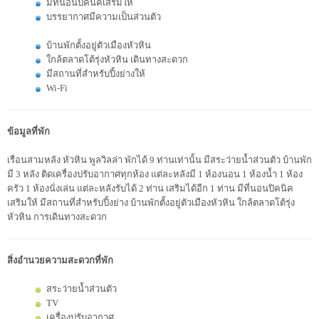
มีที่นอนปิคนิคเสริมให้
บรรยากาศมีความเป็นส่วนตัว
บ้านพักตั้งอยู่ตัวเมืองหัวหิน
ใกล้ตลาดโต้รุ่งหัวหิน เดินทางสะดวก
มีสถานที่สำหรับปิ้งย่างให้
Wi-Fi
ข้อมูลที่พัก
เรือนสามหลัง หัวหิน พูลวิลล่า พักได้ 9 ท่านเท่านั้น มีสระว่ายน้ำส่วนตัว บ้านพัก
มี 3 หลัง ติดเครื่องปรับอากาศทุกห้อง แต่ละหลังมี 1 ห้องนอน 1 ห้องน้ำ 1 ห้อง
ครัว 1 ห้องนั่งเล่น แต่ละหลังรับได้ 2 ท่าน เสริมได้อีก 1 ท่าน มีที่นอนปิคนิค
เสริมให้ มีสถานที่สำหรับปิ้งย่าง บ้านพักตั้งอยู่ตัวเมืองหัวหิน ใกล้ตลาดโต้รุ่ง
หัวหิน การ
เดินทางสะดวก
สิ่งอำนวยความสะดวกที่พัก
สระว่ายน้ำส่วนตัว
TV
เครื่องปรับอากาศ