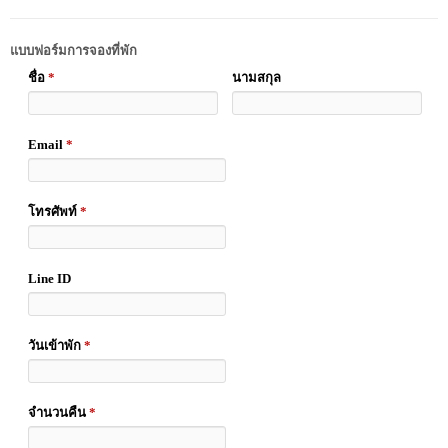
แบบฟอร์มการจองที่พัก
ชื่อ
*
นามสกุล
Email
*
โทรศัพท์
*
Line ID
วันเข้าพัก
*
จำนวนคืน
*