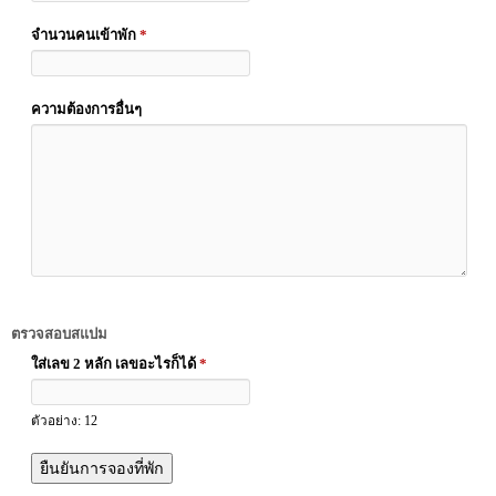
จำนวนคนเข้าพัก
*
ความต้องการอื่นๆ
ตรวจสอบสแปม
ใส่เลข 2 หลัก เลขอะไรก็ได้
*
ตัวอย่าง: 12