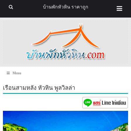
บ้านพักหัวหิน ราคาถูก
Menu
เรือนสามหลัง หัวหิน พูลวิลล่า