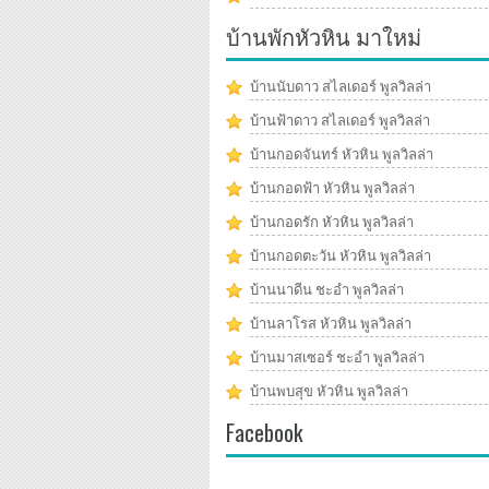
บ้านพักหัวหิน มาใหม่
บ้านนับดาว สไลเดอร์ พูลวิลล่า
บ้านฟ้าดาว สไลเดอร์ พูลวิลล่า
บ้านกอดจันทร์ หัวหิน พูลวิลล่า
บ้านกอดฟ้า หัวหิน พูลวิลล่า
บ้านกอดรัก หัวหิน พูลวิลล่า
บ้านกอดตะวัน หัวหิน พูลวิลล่า
บ้านนาดีน ชะอำ พูลวิลล่า
บ้านลาโรส หัวหิน พูลวิลล่า
บ้านมาสเซอร์ ชะอำ พูลวิลล่า
บ้านพบสุข หัวหิน พูลวิลล่า
Facebook