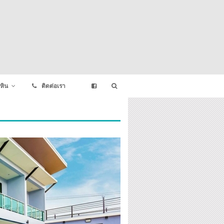
หิน
ติดต่อเรา