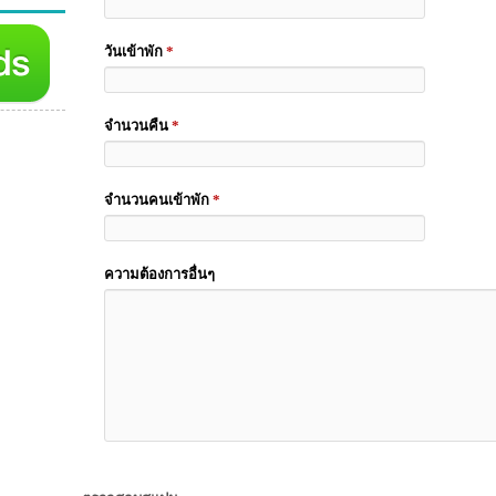
วันเข้าพัก
*
จำนวนคืน
*
จำนวนคนเข้าพัก
*
ความต้องการอื่นๆ