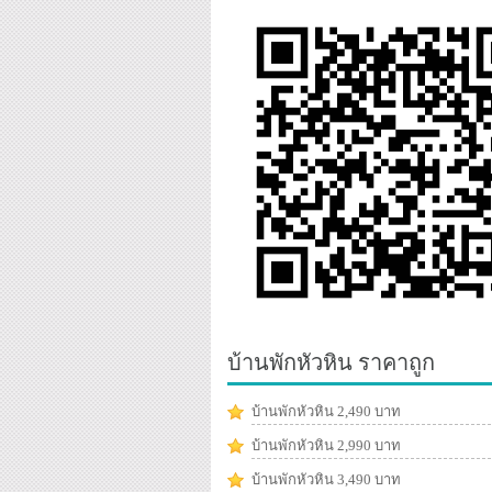
บ้านพักหัวหิน ราคาถูก
บ้านพักหัวหิน 2,490 บาท
บ้านพักหัวหิน 2,990 บาท
บ้านพักหัวหิน 3,490 บาท