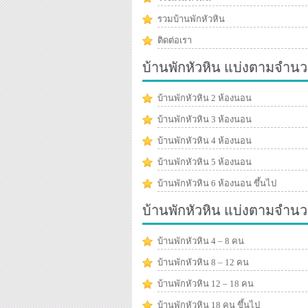
รวมบ้านพักหัวหิน
ติดต่อเรา
บ้านพักหัวหิน แบ่งตามจำนว
บ้านพักหัวหิน 2 ห้องนอน
บ้านพักหัวหิน 3 ห้องนอน
บ้านพักหัวหิน 4 ห้องนอน
บ้านพักหัวหิน 5 ห้องนอน
บ้านพักหัวหิน 6 ห้องนอน ขึ้นไป
บ้านพักหัวหิน แบ่งตามจำน
บ้านพักหัวหิน 4 – 8 คน
บ้านพักหัวหิน 8 – 12 คน
บ้านพักหัวหิน 12 – 18 คน
บ้านพักหัวหิน 18 คน ขึ้นไป