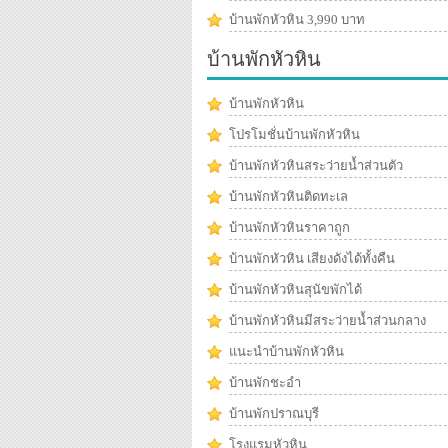
บ้านพักหัวหิน 3,990 บาท
บ้านพักหัวหิน
บ้านพักหัวหิน
โปรโมชั่นบ้านพักหัวหิน
บ้านพักหัวหินสระว่ายน้ำส่วนตัว
บ้านพักหัวหินติดทะเล
บ้านพักหัวหินราคาถูก
บ้านพักหัวหิน เสียงดังได้ทั้งคืน
บ้านพักหัวหินสุนัขพักได้
บ้านพักหัวหินมีสระว่ายน้ำส่วนกลาง
แนะนำบ้านพักหัวหิน
บ้านพักชะอำ
บ้านพักปราณบุรี
โรงแรมหัวหิน