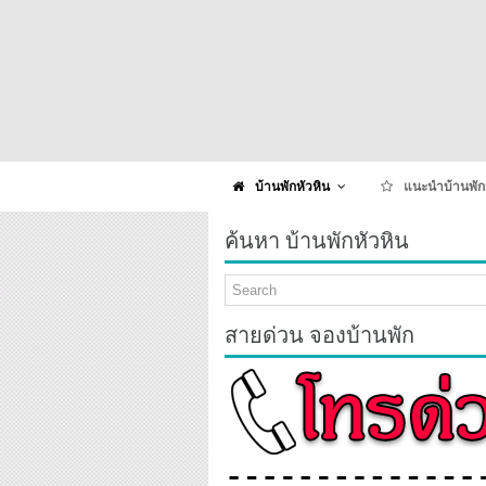
บ้านพักหัวหิน
แนะนำบ้านพัก
ค้นหา บ้านพักหัวหิน
สายด่วน จองบ้านพัก