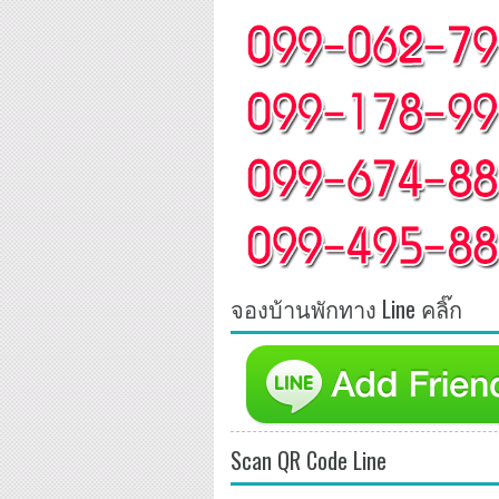
จองบ้านพักทาง Line คลิ๊ก
Scan QR Code Line