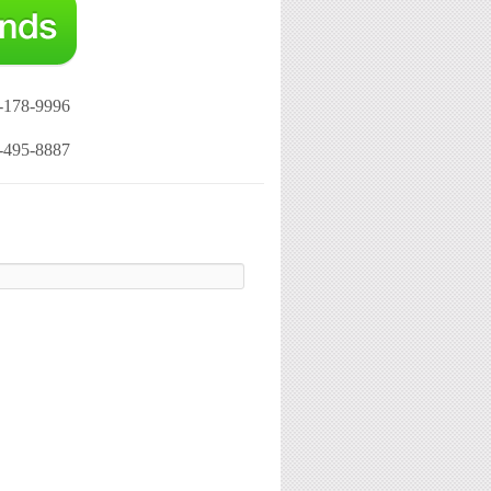
-178-9996
-495-8887