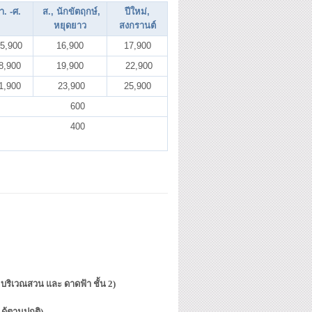
า. -ศ.
ส., นักขัตฤกษ์,
ปีใหม่,
หยุดยาว
สงกรานต์
5,900
16,900
17,900
8,900
19,900
22,900
1,900
23,900
25,900
600
400
ี่ บริเวณสวน และ ดาดฟ้า ชั้น 2)
นได้ตามปกติ)