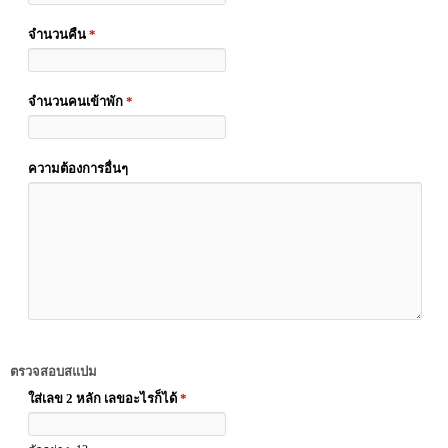
จำนวนคืน
*
จำนวนคนเข้าพัก
*
ความต้องการอื่นๆ
ตรวจสอบสแปม
ใส่เลข 2 หลัก เลขอะไรก็ได้
*