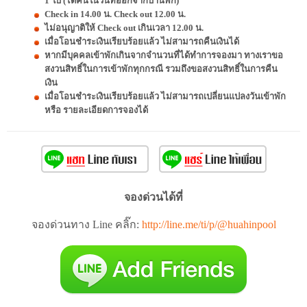
1 ใบ (ได้คืนในวันที่ออกจากบ้านพัก)
Check in 14.00 น. Check out 12.00 น.
ไม่อนุญาติให้ Check out เกินเวลา 12.00 น.
เมื่อโอนชำระเงินเรียบร้อยแล้ว ไม่สามารถคืนเงินได้
หากมีบุคคลเข้าพักเกินจากจำนวนที่ได้ทำการจองมา ทางเราขอ
สงวนสิทธิ์ในการเข้าพักทุกกรณี รวมถึงขอสงวนสิทธิ์ในการคืน
เงิน
เมื่อโอนชำระเงินเรียบร้อยแล้ว ไม่สามารถเปลี่ยนแปลงวันเข้าพัก
หรือ รายละเอียดการจองได้
จองด่วนได้ที่
จองด่วนทาง Line คลิ๊ก:
http://line.me/ti/p/@huahinpool