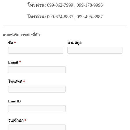
โทรด่วน:
099-062-7999 , 099-178-9996
โทรด่วน:
099-674-8887 , 099-495-8887
แบบฟอร์มการจองที่พัก
ชื่อ
*
นามสกุล
Email
*
โทรศัพท์
*
Line ID
วันเข้าพัก
*