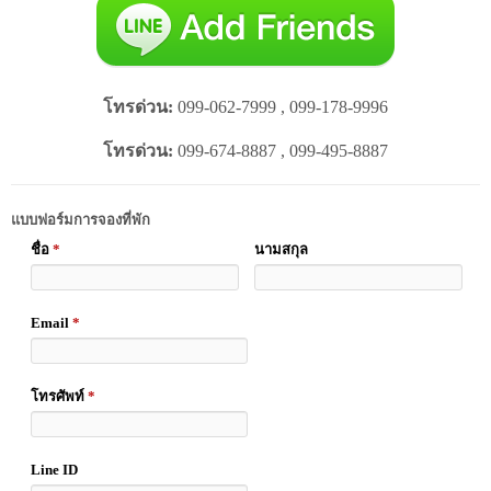
โทรด่วน:
099-062-7999 , 099-178-9996
โทรด่วน:
099-674-8887 , 099-495-8887
แบบฟอร์มการจองที่พัก
ชื่อ
*
นามสกุล
Email
*
โทรศัพท์
*
Line ID