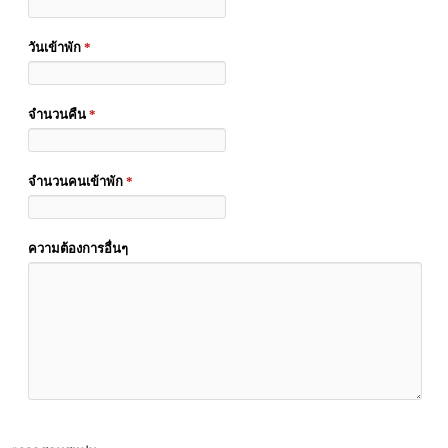
วันเข้าพัก
*
จำนวนคืน
*
จำนวนคนเข้าพัก
*
ความต้องการอื่นๆ