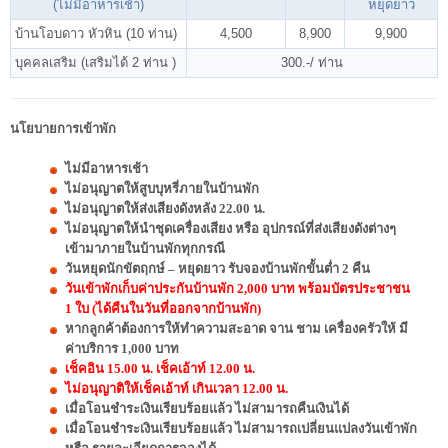
(ไม่มีอาหารเช้า)
หยุดยาว
บ้านโอบดาว หัวหิน (10 ท่าน)
4,500
8,900
9,900
บุคคลเสริม (เสริมได้ 2 ท่าน )
300.-/ ท่าน
นโยบายการเข้าพัก
ไม่มีอาหารเช้า
ไม่อนุญาตให้สูบบุหรี่ภายในบ้านพัก
ไม่อนุญาตให้ส่งเสียงดังหลัง 22.00 น.
ไม่อนุญาตให้นำชุดเครื่องเสียง หรือ อุปกรณ์ที่ส่งเสียงดังต่างๆ
เข้ามาภายในบ้านพักทุกกรณี
วันหยุดนักขัตฤกษ์ – หยุดยาว รับจองบ้านพักขั้นต่ำ 2 คืน
วันเข้าพักเก็บค่าประกันบ้านพัก 2,000 บาท พร้อมบัตรประชาชน
1 ใบ (ได้คืนในวันที่ออกจากบ้านพัก)
หากลูกค้าต้องการให้ทำความสะอาด จาน ชาม เครื่องครัวให้ มี
ค่าบริการ 1,000 บาท
เช็คอิน 15.00 น. เช็คเอ้าท์ 12.00 น.
ไม่อนุญาติให้เช็คเอ้าท์ เกินเวลา 12.00 น.
เมื่อโอนชำระเงินเรียบร้อยแล้ว ไม่สามารถคืนเงินได้
เมื่อโอนชำระเงินเรียบร้อยแล้ว ไม่สามารถเปลี่ยนแปลงวันเข้าพัก