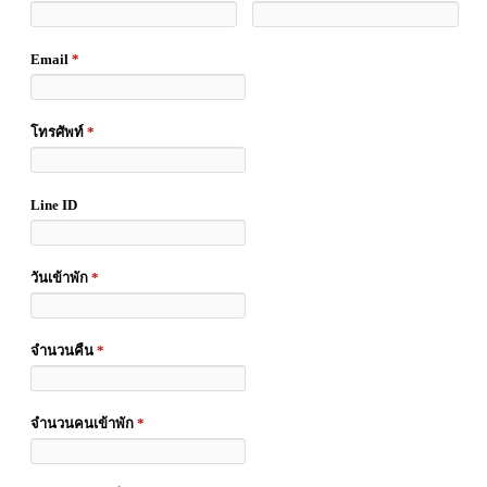
Email
*
โทรศัพท์
*
Line ID
วันเข้าพัก
*
จำนวนคืน
*
จำนวนคนเข้าพัก
*