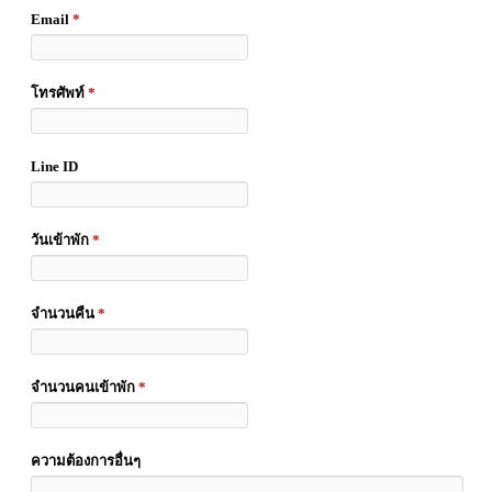
Email
*
โทรศัพท์
*
Line ID
วันเข้าพัก
*
จำนวนคืน
*
จำนวนคนเข้าพัก
*
ความต้องการอื่นๆ