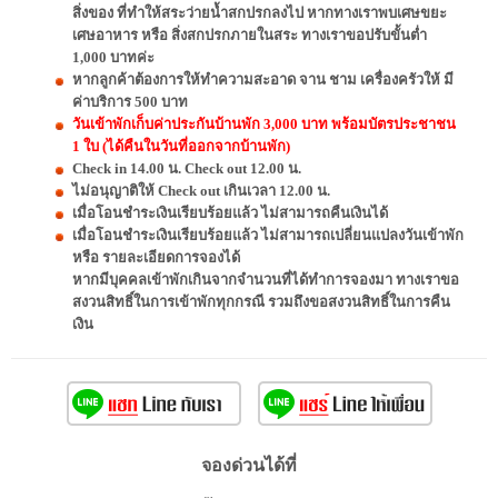
สิ่งของ ที่ทำให้สระว่ายน้ำสกปรกลงไป หากทางเราพบเศษขยะ
เศษอาหาร หรือ สิ่งสกปรกภายในสระ ทางเราขอปรับขั้นต่ำ
1,000
บาทค่ะ
หากลูกค้าต้องการให้ทำความสะอาด จาน ชาม เครื่องครัวให้ มี
ค่าบริการ 500 บาท
วันเข้าพักเก็บค่าประกันบ้านพัก 3,000 บาท พร้อมบัตรประชาชน
1 ใบ (ได้คืนในวันที่ออกจากบ้านพัก)
Check in 14.00 น. Check out 12.00 น.
ไม่อนุญาติให้ Check out เกินเวลา 12.00 น.
เมื่อโอนชำระเงินเรียบร้อยแล้ว ไม่สามารถคืนเงินได้
เมื่อโอนชำระเงินเรียบร้อยแล้ว ไม่สามารถเปลี่ยนแปลงวันเข้าพัก
หรือ รายละเอียดการจองได้
หากมีบุคคลเข้าพักเกินจากจำนวนที่ได้ทำการจองมา ทางเราขอ
สงวนสิทธิ์ในการเข้าพักทุกกรณี รวมถึงขอสงวนสิทธิ์ในการคืน
เงิน
จองด่วนได้ที่