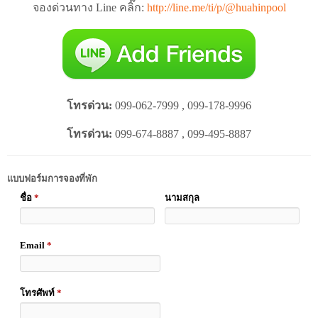
จองด่วนทาง Line คลิ๊ก:
http://line.me/ti/p/@huahinpool
โทรด่วน:
099-062-7999 , 099-178-9996
โทรด่วน:
099-674-8887 , 099-495-8887
แบบฟอร์มการจองที่พัก
ชื่อ
*
นามสกุล
Email
*
โทรศัพท์
*