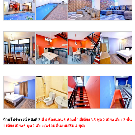
บ้านโฟร์ทาวน์ หลังที่ 2
มี 4 ห้องนอน 6 ห้องน้ำ มีเตียง 3.5 ฟุต 2 เตียง เตียง 2 ชั้น
1 เตียง เตียง 6 ฟุต 2 เตียง
(พร้อมที่นอนเสริม 4 ชุด)