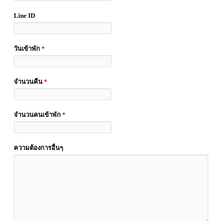
Line ID
วันเข้าพัก
*
จำนวนคืน
*
จำนวนคนเข้าพัก
*
ความต้องการอื่นๆ