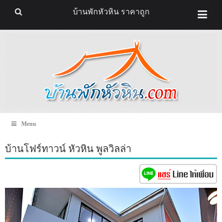
บ้านพักหัวหิน ราคาถูก
Menu
บ้านโฟร์ทาวน์ หัวหิน พูลวิลล่า