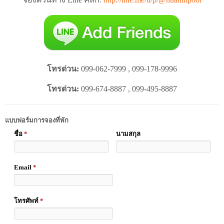
โทรด่วน:
099-062-7999 , 099-178-9996
โทรด่วน:
099-674-8887 , 099-495-8887
แบบฟอร์มการจองที่พัก
ชื่อ
*
นามสกุล
Email
*
โทรศัพท์
*