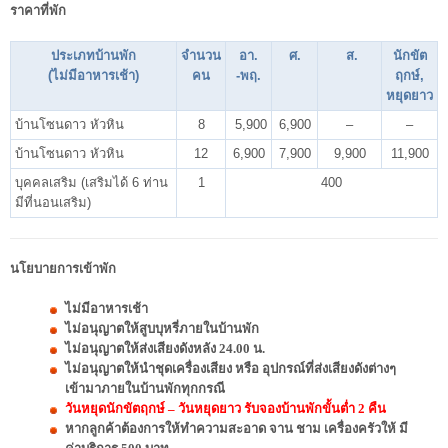
ราคาที่พัก
ประเภทบ้านพัก
จำนวน
อา.
ศ.
ส.
นักขัต
(ไม่มีอาหารเช้า)
คน
-พฤ.
ฤกษ์,
หยุดยาว
บ้านโซนดาว หัวหิน
8
5,900
6,900
–
–
บ้านโซนดาว หัวหิน
12
6,900
7,900
9,900
11,900
บุคคลเสริม (เสริมได้ 6 ท่าน
1
400
มีที่นอนเสริม)
นโยบายการเข้าพัก
ไม่มีอาหารเช้า
ไม่อนุญาตให้สูบบุหรี่ภายในบ้านพัก
ไม่อนุญาตให้ส่งเสียงดังหลัง 24.00 น.
ไม่อนุญาตให้นำชุดเครื่องเสียง หรือ อุปกรณ์ที่ส่งเสียงดังต่างๆ
เข้ามาภายในบ้านพักทุกกรณี
วันหยุดนักขัตฤกษ์ – วันหยุดยาว รับจองบ้านพักขั้นต่ำ 2 คืน
หากลูกค้าต้องการให้ทำความสะอาด จาน ชาม เครื่องครัวให้ มี