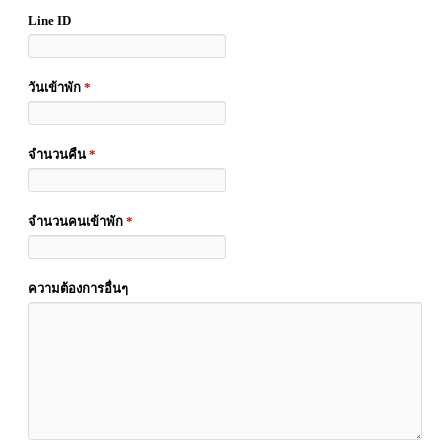
Line ID
วันเข้าพัก
*
จำนวนคืน
*
จำนวนคนเข้าพัก
*
ความต้องการอื่นๆ