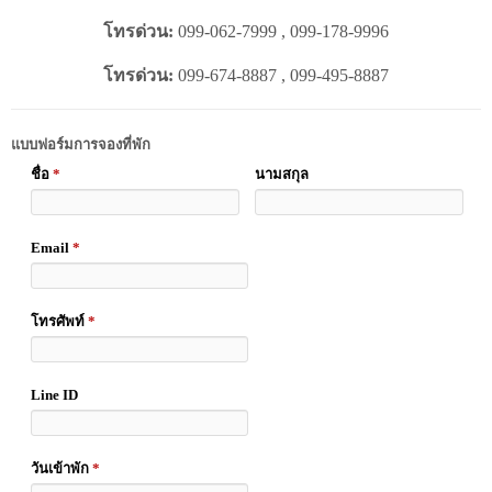
โทรด่วน:
099-062-7999 , 099-178-9996
โทรด่วน:
099-674-8887 , 099-495-8887
แบบฟอร์มการจองที่พัก
ชื่อ
*
นามสกุล
Email
*
โทรศัพท์
*
Line ID
วันเข้าพัก
*