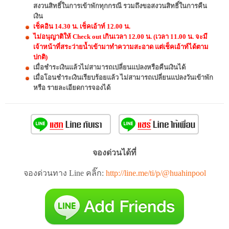
สงวนสิทธิ์ในการเข้าพักทุกกรณี รวมถึงขอสงวนสิทธิ์ในการคืน
เงิน
เช็คอิน 14.30 น. เช็คเอ้าท์ 12.00 น.
ไม่อนุญาติให้ Check out เกินเวลา 12.00 น. (เวลา 11.00 น. จะมี
เจ้าหน้าที่สระว่ายน้ำเข้ามาทำความสะอาด แต่เช็คเอ้าท์ได้ตาม
ปกติ)
เมื่อชำระเงินแล้วไม่สามารถเปลี่ยนแปลงหรือคืนเงินได้
เมื่อโอนชำระเงินเรียบร้อยแล้ว ไม่สามารถเปลี่ยนแปลงวันเข้าพัก
หรือ รายละเอียดการจองได้
จองด่วนได้ที่
จองด่วนทาง Line คลิ๊ก:
http://line.me/ti/p/@huahinpool