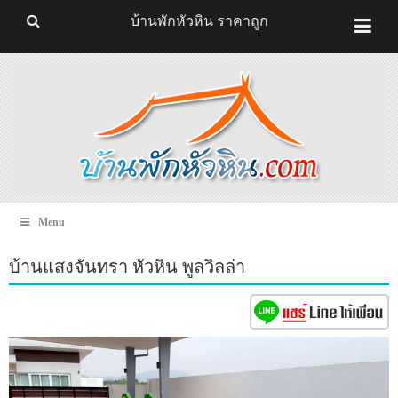
บ้านพักหัวหิน ราคาถูก
Menu
บ้านแสงจันทรา หัวหิน พูลวิลล่า