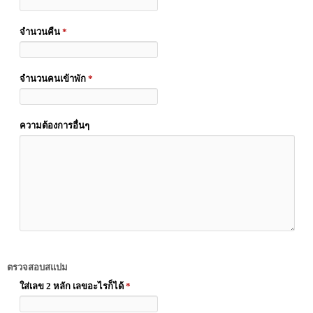
จำนวนคืน
*
จำนวนคนเข้าพัก
*
ความต้องการอื่นๆ
ตรวจสอบสแปม
ใส่เลข 2 หลัก เลขอะไรก็ได้
*