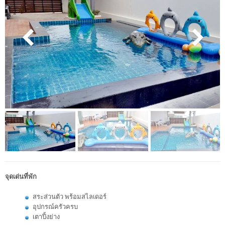
จุดเด่นที่พัก
สระส่วนตัว พร้อมสไลเดอร์
อุปกรณ์ครัวครบ
เตาปิ้งย่าง