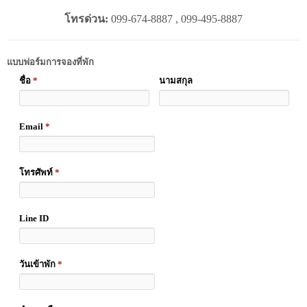
โทรด่วน:
099-674-8887 , 099-495-8887
แบบฟอร์มการจองที่พัก
ชื่อ
*
นามสกุล
Email
*
โทรศัพท์
*
Line ID
วันเข้าพัก
*