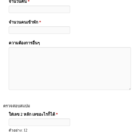
จำนวนคืน
*
จำนวนคนเข้าพัก
*
ความต้องการอื่นๆ
ตรวจสอบสแปม
ใส่เลข 2 หลัก เลขอะไรก็ได้
*
ตัวอย่าง: 12