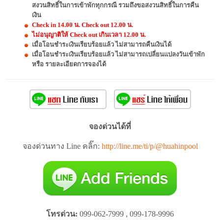
สงวนสิทธิ์ในการเข้าพักทุกกรณี รวมถึงขอสงวนสิทธิ์ในการคืน
เงิน
Check in 14.00 น. Check out 12.00 น.
ไม่อนุญาติให้ Check out เกินเวลา 12.00 น.
เมื่อโอนชำระเงินเรียบร้อยแล้ว ไม่สามารถคืนเงินได้
เมื่อโอนชำระเงินเรียบร้อยแล้ว ไม่สามารถเปลี่ยนแปลงวันเข้าพัก
หรือ รายละเอียดการจองได้
จองด่วนได้ที่
จองด่วนทาง Line คลิ๊ก:
http://line.me/ti/p/@huahinpool
โทรด่วน:
099-062-7999 , 099-178-9996