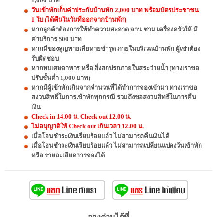
1,000 บาท
วันเข้าพักเก็บค่าประกันบ้านพัก 2,000 บาท พร้อมบัตรประชาชน
1 ใบ (ได้คืนในวันที่ออกจากบ้านพัก)
หากลูกค้าต้องการให้ทำความสะอาด จาน ชาม เครื่องครัวให้ มี
ค่าบริการ 500 บาท
หากมีของสูญหายเสียหายชำรุด ภายในบริเวณบ้านพัก ผู้เช่าต้อง
รับผิดชอบ
หากพบเศษอาหาร หรือ สิ่งสกปรกภายในสระว่ายน้ำ (ทางเราขอ
ปรับขั้นต่ำ 1,000 บาท)
หากมีผู้เข้าพักเกินจากจำนวนที่ได้ทำการจองเข้ามา ทางเราขอ
สงวนสิทธิ์ในการเข้าพักทุกกรณี รวมถึงขอสงวนสิทธิ์ในการคืน
เงิน
Check in 14.00 น. Check out 12.00 น.
ไม่อนุญาติให้ Check out เกินเวลา 12.00 น.
เมื่อโอนชำระเงินเรียบร้อยแล้ว ไม่สามารถคืนเงินได้
เมื่อโอนชำระเงินเรียบร้อยแล้ว ไม่สามารถเปลี่ยนแปลงวันเข้าพัก
หรือ รายละเอียดการจองได้
จองด่วนได้ที่