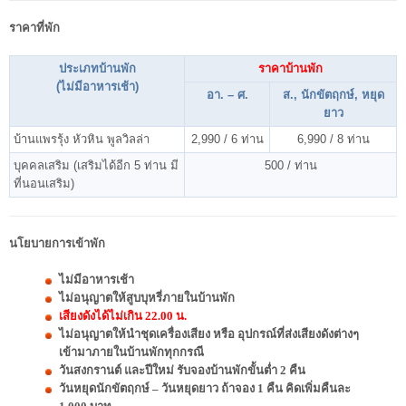
ราคาที่พัก
ประเภทบ้านพัก
ราคาบ้านพัก
(ไม่มีอาหารเช้า)
อา. – ศ.
ส., นักขัตฤกษ์, หยุด
ยาว
บ้านแพรรุ้ง หัวหิน พูลวิลล่า
2,990 / 6 ท่าน
6,990 / 8 ท่าน
บุคคลเสริม (เสริมได้อีก 5 ท่าน มี
500 / ท่าน
ที่นอนเสริม)
นโยบายการเข้าพัก
ไม่มีอาหารเช้า
ไม่อนุญาตให้สูบบุหรี่ภายในบ้านพัก
เสียงดังได้ไม่เกิน 22.00 น.
ไม่อนุญาตให้นำชุดเครื่องเสียง หรือ อุปกรณ์ที่ส่งเสียงดังต่างๆ
เข้ามาภายในบ้านพักทุกกรณี
วันสงกรานต์ และปีใหม่ รับจองบ้านพักขั้นต่ำ 2 คืน
วันหยุดนักขัตฤกษ์ – วันหยุดยาว ถ้าจอง 1 คืน คิดเพิ่มคืนละ