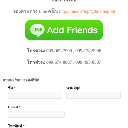
จองด่วนทาง Line คลิ๊ก:
http://line.me/ti/p/@huahinpool
โทรด่วน:
099-062-7999 , 099-178-9996
โทรด่วน:
099-674-8887 , 099-495-8887
แบบฟอร์มการจองที่พัก
ชื่อ
*
นามสกุล
Email
*
โทรศัพท์
*