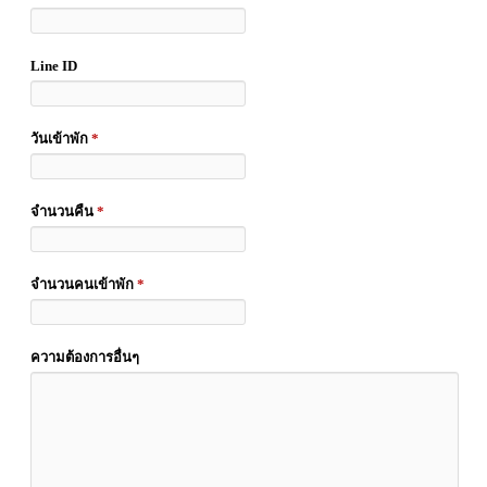
Line ID
วันเข้าพัก
*
จำนวนคืน
*
จำนวนคนเข้าพัก
*
ความต้องการอื่นๆ