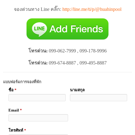
จองด่วนทาง Line คลิ๊ก:
http://line.me/ti/p/@huahinpool
โทรด่วน:
099-062-7999 , 099-178-9996
โทรด่วน:
099-674-8887 , 099-495-8887
แบบฟอร์มการจองที่พัก
ชื่อ
*
นามสกุล
Email
*
โทรศัพท์
*