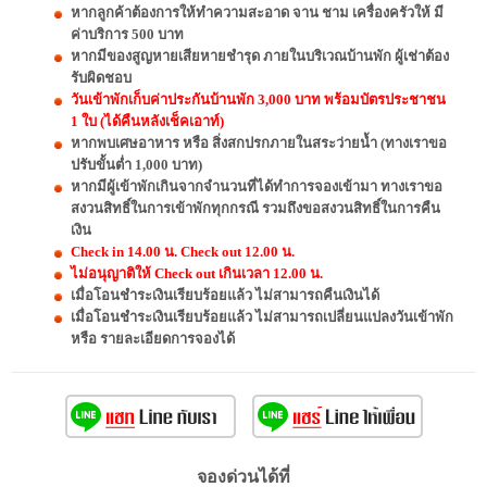
หากลูกค้าต้องการให้ทำความสะอาด จาน ชาม เครื่องครัวให้ มี
ค่าบริการ 500 บาท
หากมีของสูญหายเสียหายชำรุด ภายในบริเวณบ้านพัก ผู้เช่าต้อง
รับผิดชอบ
วันเข้าพักเก็บค่าประกันบ้านพัก 3,000 บาท พร้อมบัตรประชาชน
1 ใบ (ได้คืนหลังเช็คเอาท์)
หากพบเศษอาหาร หรือ สิ่งสกปรกภายในสระว่ายน้ำ (ทางเราขอ
ปรับขั้นต่ำ 1,000 บาท)
หากมีผู้เข้าพักเกินจากจำนวนที่ได้ทำการจองเข้ามา ทางเราขอ
สงวนสิทธิ์ในการเข้าพักทุกกรณี รวมถึงขอสงวนสิทธิ์ในการคืน
เงิน
Check in 14.00 น. Check out 12.00 น.
ไม่อนุญาติให้ Check out เกินเวลา 12.00 น.
เมื่อโอนชำระเงินเรียบร้อยแล้ว ไม่สามารถคืนเงินได้
เมื่อโอนชำระเงินเรียบร้อยแล้ว ไม่สามารถเปลี่ยนแปลงวันเข้าพัก
หรือ รายละเอียดการจองได้
จองด่วนได้ที่