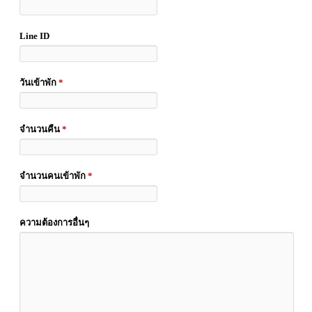
Line ID
วันเข้าพัก
*
จำนวนคืน
*
จำนวนคนเข้าพัก
*
ความต้องการอื่นๆ