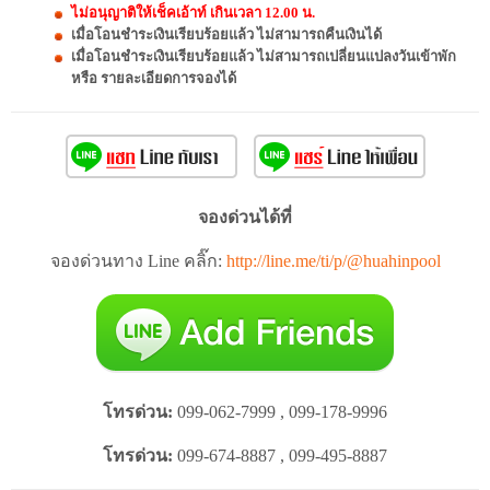
ไม่อนุญาติให้เช็คเอ้าท์ เกินเวลา 12.00 น.
เมื่อโอนชำระเงินเรียบร้อยแล้ว ไม่สามารถคืนเงินได้
เมื่อโอนชำระเงินเรียบร้อยแล้ว ไม่สามารถเปลี่ยนแปลงวันเข้าพัก
หรือ รายละเอียดการจองได้
จองด่วนได้ที่
จองด่วนทาง Line คลิ๊ก:
http://line.me/ti/p/@huahinpool
โทรด่วน:
099-062-7999 , 099-178-9996
โทรด่วน:
099-674-8887 , 099-495-8887