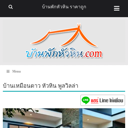
บ้านพักหัวหิน ราคาถูก
Menu
บ้านเหมือนดาว หัวหิน พูลวิลล่า