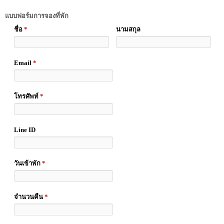
แบบฟอร์มการจองที่พัก
ชื่อ
*
นามสกุล
Email
*
โทรศัพท์
*
Line ID
วันเข้าพัก
*
จำนวนคืน
*