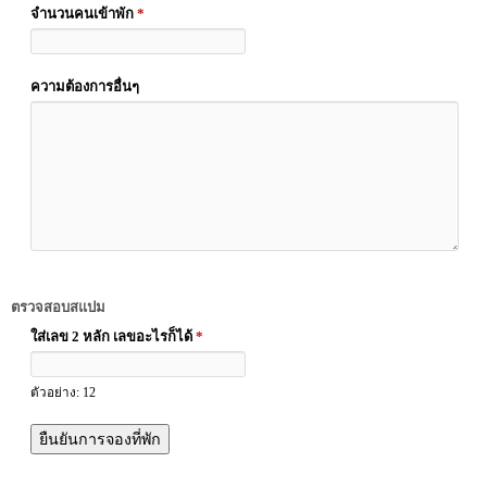
จำนวนคนเข้าพัก
*
ความต้องการอื่นๆ
ตรวจสอบสแปม
ใส่เลข 2 หลัก เลขอะไรก็ได้
*
ตัวอย่าง: 12