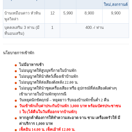
ใหม่,สงกรานต์
บ้านเหมือนดาว หัวหิน
12
5,990
8,900
9,900
พูลวิลล่า
บุคคลเสริม 3 ท่าน (มี
1
400.-/ ท่าน
ที่นอนเสริม)
นโยบายการเข้าพัก
ไม่มีอาหารเช้า
ไม่อนุญาตให้สูบบุหรี่ภายในบ้านพัก
ไม่อนุญาตให้นำสัตว์เลี้ยงเข้าบ้านพัก
ไม่อนุญาตให้ส่งเสียงดังหลัง 22.00 น.
ไม่อนุญาตให้นำชุดเครื่องเสียง หรือ อุปกรณ์ที่ส่งเสียงดังต่างๆ
เข้ามาภายในบ้านพักทุกกรณี
วันหยุดนักขัตฤกษ์ – หยุดยาว รับจองบ้านพักขั้นต่ำ 2 คืน
วันเข้าพักเก็บค่าประกันบ้านพัก 3,000 บาท พร้อมบัตรประชาชน
1 ใบ (ได้คืนในวันที่ออกจากบ้านพัก)
หากลูกค้าต้องการให้ทำความสะอาด จาน ชาม เครื่องครัวให้ มี
ค่าบริการ 1,000 บาท
เช็คอิน 14.00 น. เช็คเอ้าท์ 12.00 น.