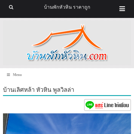
บ้านพักหัวหิน ราคาถูก
Menu
บ้านเลิศหล้า หัวหิน พูลวิลล่า