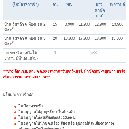
(ไม่มีอาหารเช้า)
คน
พฤ.
ยาว,
สงกรานต์
นักขัต
ฤกษ์
บ้านเลิศหล้า 6 ห้องนอน 2
15
8,900
11,900
12,900
13,900
ห้องน้ำ
บ้านเลิศหล้า 9 ห้องนอน 3
20
13,900
17,900
18,900
19,900
ห้องน้ำ
บุคคลเสริม (เสริมได้
1
500
5 ท่าน มีที่นอนเสริม)
**ช่วงเดือนก.ย. และ ต.ค.60 เรทราคาวันศุกร์-เสาร์, นักขัตฤกษ์-หยุดยาว ชาร์จ
เพิ่มจากราคาขาย 500 บาท**
นโยบายการเข้าพัก
ไม่มีอาหารเช้า
ไม่อนุญาตให้สูบบุหรี่ภายในบ้านพัก
ไม่อนุญาตให้ส่งเสียงดังหลัง 22.00 น.
ไม่อนุญาตให้นำชุดเครื่องเสียง หรือ อุปกรณ์ที่ส่งเสียงดังต่างๆ