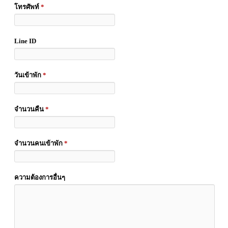
โทรศัพท์
*
Line ID
วันเข้าพัก
*
จำนวนคืน
*
จำนวนคนเข้าพัก
*
ความต้องการอื่นๆ