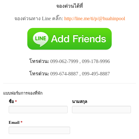
จองด่วนได้ที่
จองด่วนทาง Line คลิ๊ก:
http://line.me/ti/p/@huahinpool
โทรด่วน:
099-062-7999 , 099-178-9996
โทรด่วน:
099-674-8887 , 099-495-8887
แบบฟอร์มการจองที่พัก
ชื่อ
*
นามสกุล
Email
*