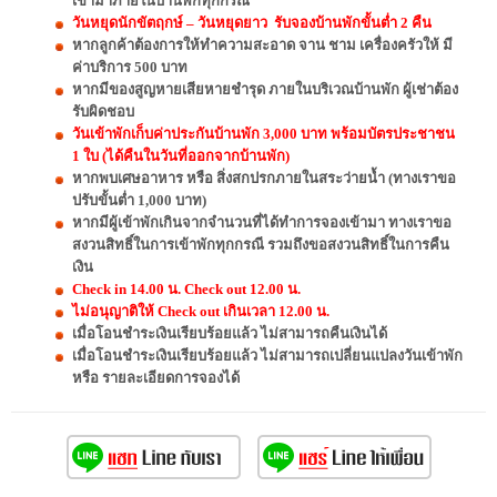
เข้ามาภายในบ้านพักทุกกรณี
วันหยุดนักขัตฤกษ์ – วันหยุดยาว รับจองบ้านพักขั้นต่ำ 2 คืน
หากลูกค้าต้องการให้ทำความสะอาด จาน ชาม เครื่องครัวให้ มี
ค่าบริการ 500 บาท
หากมีของสูญหายเสียหายชำรุด ภายในบริเวณบ้านพัก ผู้เช่าต้อง
รับผิดชอบ
วันเข้าพักเก็บค่าประกันบ้านพัก 3,000 บาท พร้อมบัตรประชาชน
1 ใบ (ได้คืนในวันที่ออกจากบ้านพัก)
หากพบเศษอาหาร หรือ สิ่งสกปรกภายในสระว่ายน้ำ (ทางเราขอ
ปรับขั้นต่ำ 1,000 บาท)
หากมีผู้เข้าพักเกินจากจำนวนที่ได้ทำการจองเข้ามา ทางเราขอ
สงวนสิทธิ์ในการเข้าพักทุกกรณี รวมถึงขอสงวนสิทธิ์ในการคืน
เงิน
Check in 14.00 น. Check out 12.00 น.
ไม่อนุญาติให้ Check out เกินเวลา 12.00 น.
เมื่อโอนชำระเงินเรียบร้อยแล้ว ไม่สามารถคืนเงินได้
เมื่อโอนชำระเงินเรียบร้อยแล้ว ไม่สามารถเปลี่ยนแปลงวันเข้าพัก
หรือ รายละเอียดการจองได้