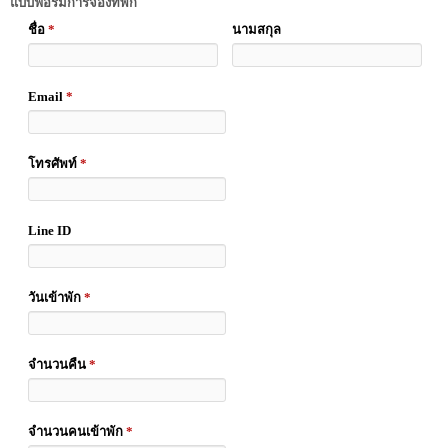
แบบฟอร์มการจองที่พัก
ชื่อ
*
นามสกุล
Email
*
โทรศัพท์
*
Line ID
วันเข้าพัก
*
จำนวนคืน
*
จำนวนคนเข้าพัก
*