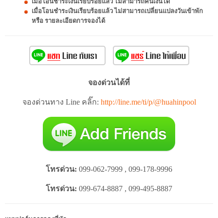
เมื่อโอนชำระเงินเรียบร้อยแล้ว ไม่สามารถคืนเงินได้
เมื่อโอนชำระเงินเรียบร้อยแล้ว ไม่สามารถเปลี่ยนแปลงวันเข้าพัก
หรือ รายละเอียดการจองได้
จองด่วนได้ที่
จองด่วนทาง Line คลิ๊ก:
http://line.me/ti/p/@huahinpool
โทรด่วน:
099-062-7999 , 099-178-9996
โทรด่วน:
099-674-8887 , 099-495-8887