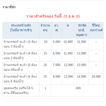
ราคาที่พัก
ราคาสำหรับจอง วันนี้ -31 ธ.ค. 65
ประเภทบ้านพัก
จำนวน
อา.
ส.
นักขัต
ปีใหม่,
(ไม่มีอาหารเช้า)
คน
-ศ.
ฤกษ์,
สงกรานต์
หยุดยาว
บ้านเรเซอร์ ชะอำ (3 ห้อง
10
5,990
10,990
11,990
–
นอน 3 ห้องน้ำ)
บ้านเรเซอร์ ชะอำ (4 ห้อง
15
6,990
11,990
12,990
–
นอน 3 ห้องน้ำ)
บ้านเรเซอร์ ชะอำ (5 ห้อง
20
7,990
12,990
13,990
–
นอน 4ห้องน้ำ)
บ้านเรเซอร์ ชะอำ (6 ห้อง
25
9,990
13,990
14,990
18,990
นอน 8 ห้องน้ำ)
บุคคลเสริม (เสริมได้ 5
1
400
ท่าน มีที่นอนเสริม)