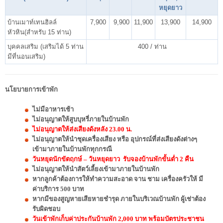
หยุดยาว
บ้านเมาท์เทนฮิลล์
7,900
9,900
11,900
13,900
14,900
หัวหิน(สำหรับ 15 ท่าน)
บุคคลเสริม (เสริมได้ 5 ท่าน
400 / ท่าน
มีที่นอนเสริม)
นโยบายการเข้าพัก
ไม่มีอาหารเช้า
ไม่อนุญาตให้สูบบุหรี่ภายในบ้านพัก
ไม่อนุญาตให้ส่งเสียงดังหลัง 23.00 น.
ไม่อนุญาตให้นำชุดเครื่องเสียง หรือ อุปกรณ์ที่ส่งเสียงดังต่างๆ
เข้ามาภายในบ้านพักทุกกรณี
วันหยุดนักขัตฤกษ์ – วันหยุดยาว รับจองบ้านพักขั้นต่ำ 2 คืน
ไม่อนุญาตให้นำสัตว์เลี้ยงเข้ามาภายในบ้านพัก
หากลูกค้าต้องการให้ทำความสะอาด จาน ชาม เครื่องครัวให้ มี
ค่าบริการ 500 บาท
หากมีของสูญหายเสียหายชำรุด ภายในบริเวณบ้านพัก ผู้เช่าต้อง
รับผิดชอบ
วันเข้าพักเก็บค่าประกันบ้านพัก 2,000 บาท พร้อมบัตรประชาชน