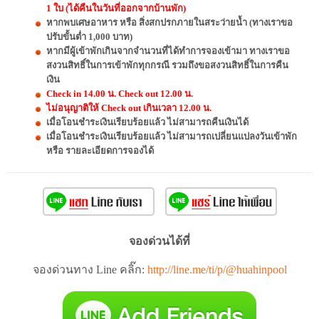
1 ใบ (ได้คืนในวันที่ออกจากบ้านพัก)
หากพบเศษอาหาร หรือ สิ่งสกปรกภายในสระว่ายน้ำ (ทางเราขอ
ปรับขั้นต่ำ 1,000 บาท)
หากมีผู้เข้าพักเกินจากจำนวนที่ได้ทำการจองเข้ามา ทางเราขอ
สงวนสิทธิ์ในการเข้าพักทุกกรณี รวมถึงขอสงวนสิทธิ์ในการคืน
เงิน
Check in 14.00 น. Check out 12.00 น.
ไม่อนุญาติให้ Check out เกินเวลา 12.00 น.
เมื่อโอนชำระเงินเรียบร้อยแล้ว ไม่สามารถคืนเงินได้
เมื่อโอนชำระเงินเรียบร้อยแล้ว ไม่สามารถเปลี่ยนแปลงวันเข้าพัก
หรือ รายละเอียดการจองได้
จองด่วนได้ที่
จองด่วนทาง Line คลิ๊ก:
http://line.me/ti/p/@huahinpool