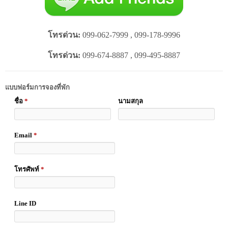
โทรด่วน:
099-062-7999 , 099-178-9996
โทรด่วน:
099-674-8887 , 099-495-8887
แบบฟอร์มการจองที่พัก
ชื่อ
*
นามสกุล
Email
*
โทรศัพท์
*
Line ID