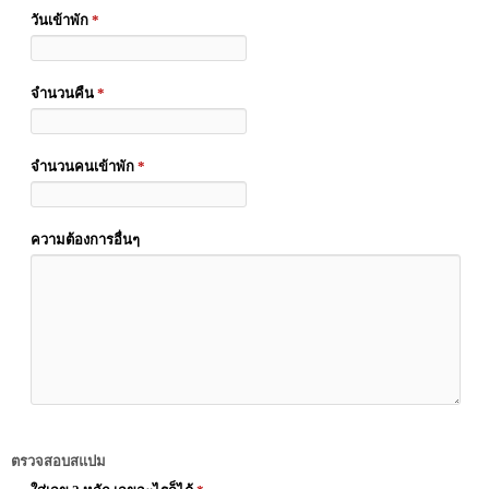
วันเข้าพัก
*
จำนวนคืน
*
จำนวนคนเข้าพัก
*
ความต้องการอื่นๆ
ตรวจสอบสแปม