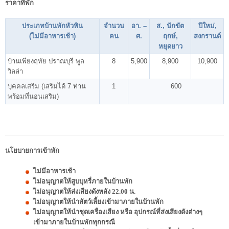
ราคาที่พัก
ประเภทบ้านพักหัวหิน
จำนวน
อา. –
ส., นักขัต
ปีใหม่,
(ไม่มีอาหารเช้า)
คน
ศ.
ฤกษ์,
สงกรานต์
หยุดยาว
บ้านเพียงฤทัย ปราณบุรี พูล
8
5,900
8,900
10,900
วิลล่า
บุคคลเสริม (เสริมได้ 7 ท่าน
1
600
พร้อมที่นอนเสริม)
นโยบายการเข้าพัก
ไม่มีอาหารเช้า
ไม่อนุญาตให้สูบบุหรี่ภายในบ้านพัก
ไม่อนุญาตให้ส่งเสียงดังหลัง 22.00 น.
ไม่อนุญาตให้นำสัตว์เลี้ยงเข้ามาภายในบ้านพัก
ไม่อนุญาตให้นำชุดเครื่องเสียง หรือ อุปกรณ์ที่ส่งเสียงดังต่างๆ
เข้ามาภายในบ้านพักทุกกรณี