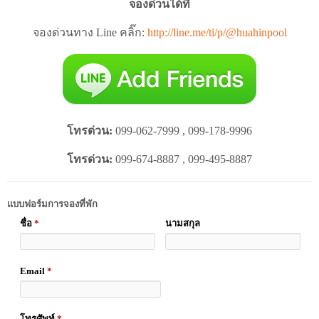
จองด่วนได้ที่
จองด่วนทาง Line คลิ๊ก:
http://line.me/ti/p/@huahinpool
โทรด่วน:
099-062-7999 , 099-178-9996
โทรด่วน:
099-674-8887 , 099-495-8887
แบบฟอร์มการจองที่พัก
ชื่อ
*
นามสกุล
Email
*
โทรศัพท์
*