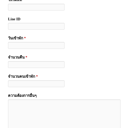
Line ID
วันเข้าพัก
*
จำนวนคืน
*
จำนวนคนเข้าพัก
*
ความต้องการอื่นๆ