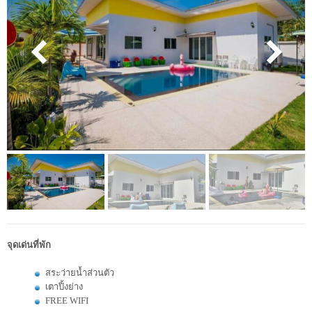
จุดเด่นที่พัก
สระว่ายน้ำส่วนตัว
เตาปิ้งย่าง
FREE WIFI