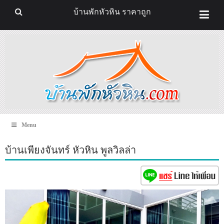
บ้านพักหัวหิน ราคาถูก
Menu
บ้านเพียงจันทร์ หัวหิน พูลวิลล่า