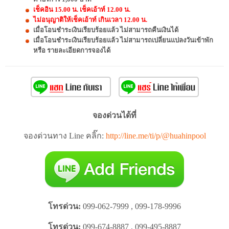
เช็คอิน 15.00 น. เช็คเอ้าท์ 12.00 น.
ไม่อนุญาติให้เช็คเอ้าท์ เกินเวลา 12.00 น.
เมื่อโอนชำระเงินเรียบร้อยแล้ว ไม่สามารถคืนเงินได้
เมื่อโอนชำระเงินเรียบร้อยแล้ว ไม่สามารถเปลี่ยนแปลงวันเข้าพัก
หรือ รายละเอียดการจองได้
จองด่วนได้ที่
จองด่วนทาง Line คลิ๊ก:
http://line.me/ti/p/@huahinpool
โทรด่วน:
099-062-7999 , 099-178-9996
โทรด่วน:
099-674-8887 , 099-495-8887