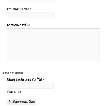
จำนวนคนเข้าพัก
*
ความต้องการอื่นๆ
ตรวจสอบสแปม
ใส่เลข 2 หลัก เลขอะไรก็ได้
*
ตัวอย่าง: 12