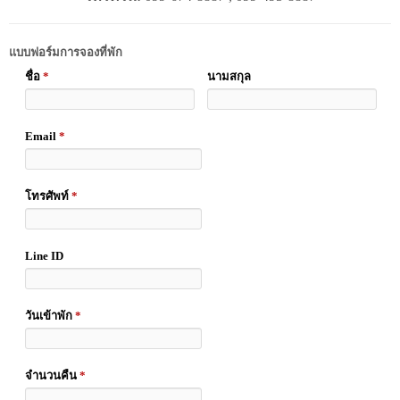
แบบฟอร์มการจองที่พัก
ชื่อ
*
นามสกุล
Email
*
โทรศัพท์
*
Line ID
วันเข้าพัก
*
จำนวนคืน
*