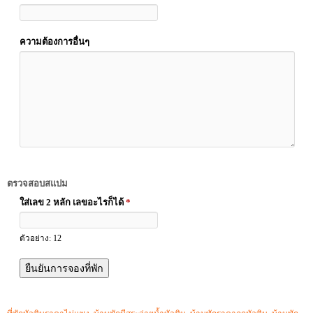
ความต้องการอื่นๆ
ตรวจสอบสแปม
ใส่เลข 2 หลัก เลขอะไรก็ได้
*
ตัวอย่าง: 12