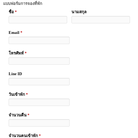
แบบฟอร์มการจองที่พัก
ชื่อ
*
นามสกุล
Email
*
โทรศัพท์
*
Line ID
วันเข้าพัก
*
จำนวนคืน
*
จำนวนคนเข้าพัก
*