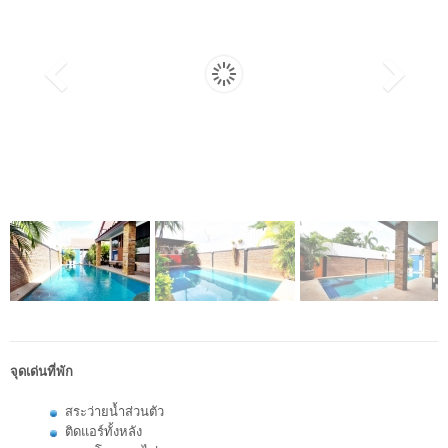
จุดเด่นที่พัก
สระว่ายน้ำส่วนตัว
ติดแอร์ทั้งหลัง