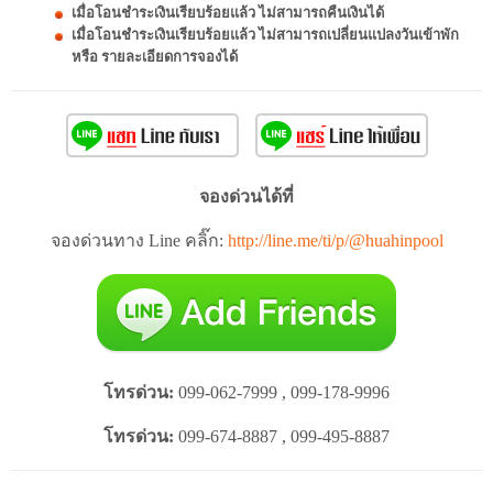
เมื่อโอนชำระเงินเรียบร้อยแล้ว ไม่สามารถคืนเงินได้
เมื่อโอนชำระเงินเรียบร้อยแล้ว ไม่สามารถเปลี่ยนแปลงวันเข้าพัก
หรือ รายละเอียดการจองได้
จองด่วนได้ที่
จองด่วนทาง Line คลิ๊ก:
http://line.me/ti/p/@huahinpool
โทรด่วน:
099-062-7999 , 099-178-9996
โทรด่วน:
099-674-8887 , 099-495-8887