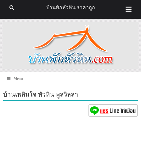
บ้านพักหัวหิน ราคาถูก
Menu
บ้านเพลินใจ หัวหิน พูลวิลล่า