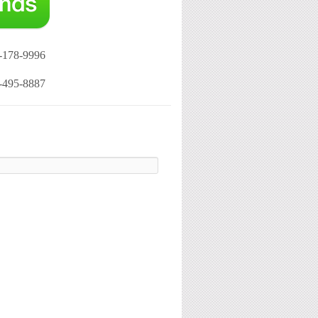
-178-9996
-495-8887