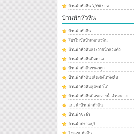
บ้านพักหัวหิน 3,990 บาท
บ้านพักหัวหิน
บ้านพักหัวหิน
โปรโมชั่นบ้านพักหัวหิน
บ้านพักหัวหินสระว่ายน้ำส่วนตัว
บ้านพักหัวหินติดทะเล
บ้านพักหัวหินราคาถูก
บ้านพักหัวหิน เสียงดังได้ทั้งคืน
บ้านพักหัวหินสุนัขพักได้
บ้านพักหัวหินมีสระว่ายน้ำส่วนกลาง
แนะนำบ้านพักหัวหิน
บ้านพักชะอำ
บ้านพักปราณบุรี
โรงแรมหัวหิน