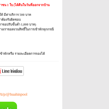
ชาชน 1 ใบ (ได้คืนในวันที่ออกจากบ้าน
้ มีค่าบริการ 500 บาท
าต้องรับผิดชอบ
ขอปรับขั้นต่ำ 1,000 บาท)
ทางเราขอสงวนสิทธิ์ในการเข้าพักทุกกรณี
เข้าพักหรือ รายละเอียดการจองได้
e/ti/p/@huahinpool