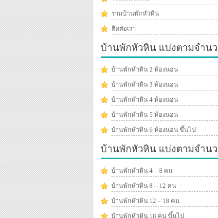
รวมบ้านพักหัวหิน
ติดต่อเรา
บ้านพักหัวหิน แบ่งตามจำนว
บ้านพักหัวหิน 2 ห้องนอน
บ้านพักหัวหิน 3 ห้องนอน
บ้านพักหัวหิน 4 ห้องนอน
บ้านพักหัวหิน 5 ห้องนอน
บ้านพักหัวหิน 6 ห้องนอน ขึ้นไป
บ้านพักหัวหิน แบ่งตามจำน
บ้านพักหัวหิน 4 – 8 คน
บ้านพักหัวหิน 8 – 12 คน
บ้านพักหัวหิน 12 – 18 คน
บ้านพักหัวหิน 18 คน ขึ้นไป