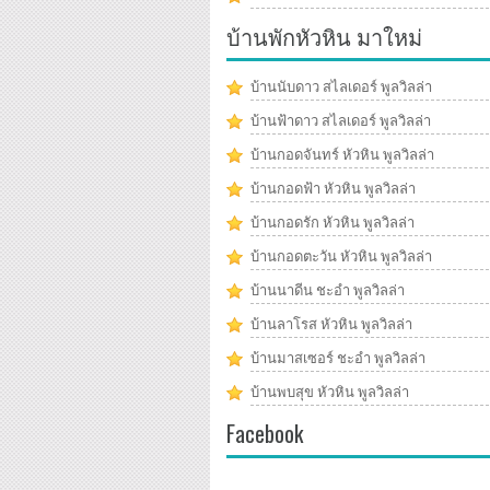
บ้านพักหัวหิน มาใหม่
บ้านนับดาว สไลเดอร์ พูลวิลล่า
บ้านฟ้าดาว สไลเดอร์ พูลวิลล่า
บ้านกอดจันทร์ หัวหิน พูลวิลล่า
บ้านกอดฟ้า หัวหิน พูลวิลล่า
บ้านกอดรัก หัวหิน พูลวิลล่า
บ้านกอดตะวัน หัวหิน พูลวิลล่า
บ้านนาดีน ชะอำ พูลวิลล่า
บ้านลาโรส หัวหิน พูลวิลล่า
บ้านมาสเซอร์ ชะอำ พูลวิลล่า
บ้านพบสุข หัวหิน พูลวิลล่า
Facebook