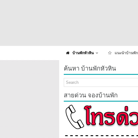
บ้านพักหัวหิน
แนะนำบ้านพัก
ค้นหา บ้านพักหัวหิน
สายด่วน จองบ้านพัก