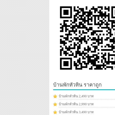
บ้านพักหัวหิน ราคาถูก
บ้านพักหัวหิน 2,490 บาท
บ้านพักหัวหิน 2,990 บาท
บ้านพักหัวหิน 3,490 บาท