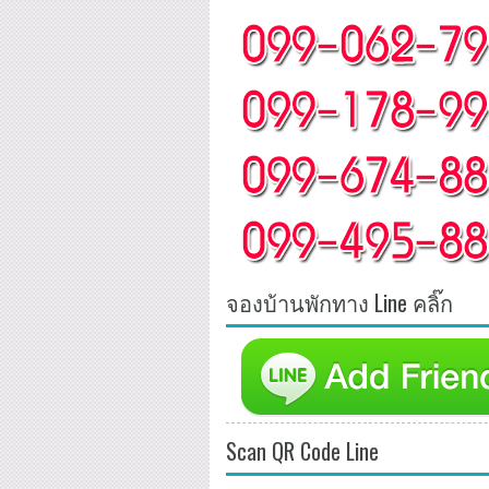
จองบ้านพักทาง Line คลิ๊ก
Scan QR Code Line