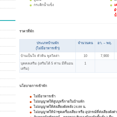
กระติกน้ำแข็ง
เค
ผ้
น้
ราคาที่พัก
ประเภทบ้านพัก
จำนวนคน
อา. – พฤ.
(ไม่มีอาหารเช้า)
บ้านเป็นใจ หัวหิน พูลวิลล่า
10
7,900
บุคคลเสริม (เสริมได้ 5 ท่าน มีที่นอน
1
เสริม)
นโยบายการเข้าพัก
ไม่มีอาหารเช้า
ไม่อนุญาตให้สูบบุหรี่ภายในบ้านพัก
ไม่อนุญาตให้ส่งเสียงดังหลัง 24.00 น.
ไม่อนุญาตให้นำชุดเครื่องเสียง หรือ อุปกรณ์ที่ส่งเสียงดัง