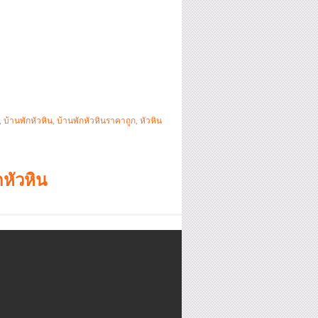
,
บ้านพักหัวหิน
,
บ้านพักหัวหินราคาถูก
,
หัวหิน
หัวหิน