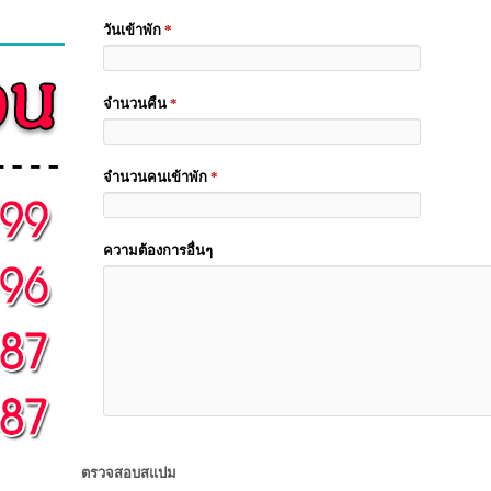
วันเข้าพัก
*
จำนวนคืน
*
จำนวนคนเข้าพัก
*
ความต้องการอื่นๆ
ตรวจสอบสแปม