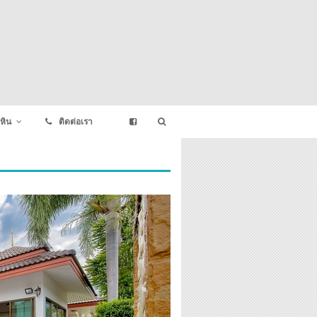
หิน
ติดต่อเรา