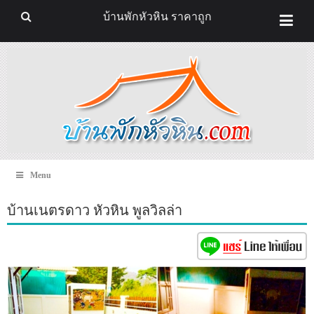
บ้านพักหัวหิน ราคาถูก
Menu
บ้านเนตรดาว หัวหิน พูลวิลล่า