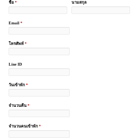
ชื่อ
*
นามสกุล
Email
*
โทรศัพท์
*
Line ID
วันเข้าพัก
*
จำนวนคืน
*
จำนวนคนเข้าพัก
*