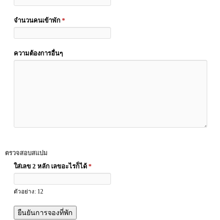
จำนวนคนเข้าพัก
*
ความต้องการอื่นๆ
ตรวจสอบสแปม
ใส่เลข 2 หลัก เลขอะไรก็ได้
*
ตัวอย่าง: 12