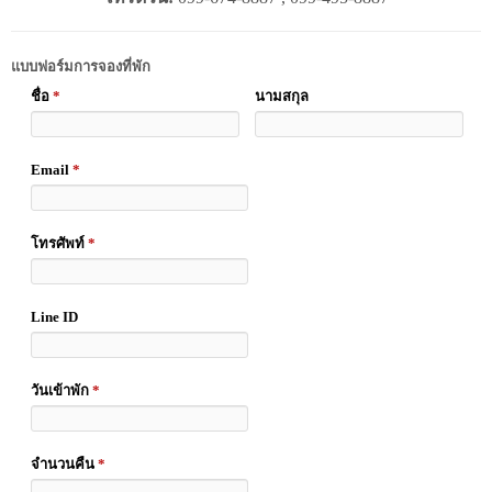
แบบฟอร์มการจองที่พัก
ชื่อ
*
นามสกุล
Email
*
โทรศัพท์
*
Line ID
วันเข้าพัก
*
จำนวนคืน
*