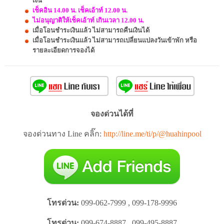
เงิน
เช็คอิน 14.00 น. เช็คเอ้าท์ 12.00 น.
ไม่อนุญาติให้เช็คเอ้าท์ เกินเวลา 12.00 น.
เมื่อโอนชำระเงินแล้ว ไม่สามารถคืนเงินได้
เมื่อโอนชำระเงินแล้ว ไม่สามารถเปลี่ยนแปลงวันเข้าพัก หรือ
รายละเอียดการจองได้
จองด่วนได้ที่
จองด่วนทาง Line คลิ๊ก:
http://line.me/ti/p/@huahinpool
โทรด่วน:
099-062-7999 , 099-178-9996
โทรด่วน:
099-674-8887 , 099-495-8887