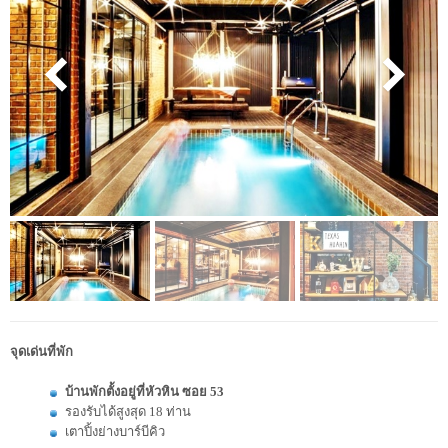
จุดเด่นที่พัก
บ้านพักตั้งอยู่ที่หัวหิน ซอย 53
รองรับได้สูงสุด 18 ท่าน
เตาปิ้งย่างบาร์บีคิว