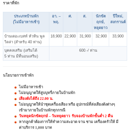
ราคาที่พัก
ประเภทบ้านพัก
อา. –
ศ.
ส.
นักขัต
ปีใหม่,
(ไม่มีอาหารเช้า)
พฤ.
ฤกษ์,
สงกรานต์
หยุดยาว
บ้านเดอะเบสท์ หัวหิน พูล
18,900
22,900
31,900
32,900
33,900
วิลล่า (สำหรับ 40 ท่าน)
บุคคลเสริม (เสริมได้
600.-/ ท่าน
5 ท่าน มีที่นอนเสริม)
นโยบายการเข้าพัก
ไม่มีอาหารเช้า
ไม่อนุญาตให้สูบบุหรี่ภายในบ้านพัก
เสียงดังได้ถึง 22.00 น.
ไม่อนุญาตให้นำชุดเครื่องเสียง หรือ อุปกรณ์ที่ส่งเสียงดังต่างๆ
เข้ามาภายในบ้านพักทุกกรณี
วันหยุดนักขัตฤกษ์ – วันหยุดยาว รับจองบ้านพักขั้นต่ำ 2 คืน
หากลูกค้าต้องการให้ทำความสะอาด จาน ชาม เครื่องครัวให้ มี
ค่าบริการ 1,000 บาท