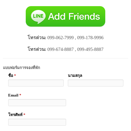
โทรด่วน:
099-062-7999 , 099-178-9996
โทรด่วน:
099-674-8887 , 099-495-8887
แบบฟอร์มการจองที่พัก
ชื่อ
*
นามสกุล
Email
*
โทรศัพท์
*