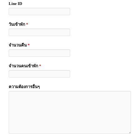
Line ID
วันเข้าพัก
*
จำนวนคืน
*
จำนวนคนเข้าพัก
*
ความต้องการอื่นๆ