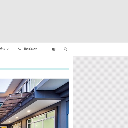
หิน
ติดต่อเรา