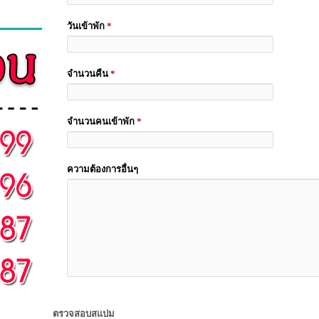
วันเข้าพัก
*
จำนวนคืน
*
จำนวนคนเข้าพัก
*
ความต้องการอื่นๆ
ตรวจสอบสแปม