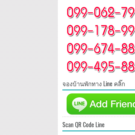
จองบ้านพักทาง Line คลิ๊ก
Scan QR Code Line