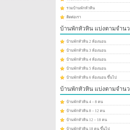
รวมบ้านพักหัวหิน
ติดต่อเรา
บ้านพักหัวหิน แบ่งตามจำนว
บ้านพักหัวหิน 2 ห้องนอน
บ้านพักหัวหิน 3 ห้องนอน
บ้านพักหัวหิน 4 ห้องนอน
บ้านพักหัวหิน 5 ห้องนอน
บ้านพักหัวหิน 6 ห้องนอน ขึ้นไป
บ้านพักหัวหิน แบ่งตามจำน
บ้านพักหัวหิน 4 – 8 คน
บ้านพักหัวหิน 8 – 12 คน
บ้านพักหัวหิน 12 – 18 คน
บ้านพักหัวหิน 18 คน ขึ้นไป