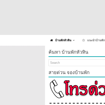
บ้านพักหัวหิน
แนะนำบ้านพัก
ค้นหา บ้านพักหัวหิน
สายด่วน จองบ้านพัก