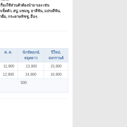
รื่องใช้ส่วนตัวต้องนำมาเอง เช่น
าเช็ดตัว, สบู่, แชมพู, ยาสีฟัน, แปรงสีฟัน,
ำดื่ม, กระดาษทิชชู, อื่นๆ
ศ.-ส.
นักขัตฤกษ์,
ปีใหม่,
หยุดยาว
สงกรานต์
11,900
13,900
15,900
12,900
14,900
16,900
500