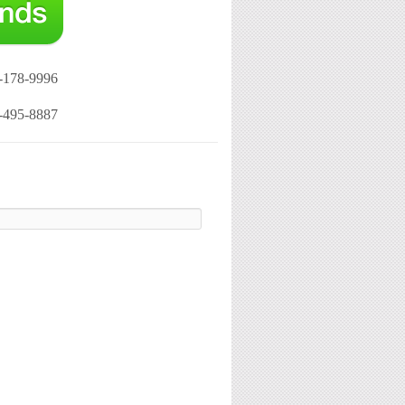
-178-9996
-495-8887