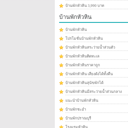
บ้านพักหัวหิน 3,990 บาท
บ้านพักหัวหิน
บ้านพักหัวหิน
โปรโมชั่นบ้านพักหัวหิน
บ้านพักหัวหินสระว่ายน้ำส่วนตัว
บ้านพักหัวหินติดทะเล
บ้านพักหัวหินราคาถูก
บ้านพักหัวหิน เสียงดังได้ทั้งคืน
บ้านพักหัวหินสุนัขพักได้
บ้านพักหัวหินมีสระว่ายน้ำส่วนกลาง
แนะนำบ้านพักหัวหิน
บ้านพักชะอำ
บ้านพักปราณบุรี
โรงแรมหัวหิน