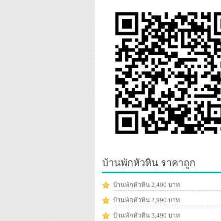
บ้านพักหัวหิน ราคาถูก
บ้านพักหัวหิน 2,490 บาท
บ้านพักหัวหิน 2,990 บาท
บ้านพักหัวหิน 3,490 บาท