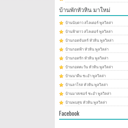
บ้านพักหัวหิน มาใหม่
บ้านนับดาว สไลเดอร์ พูลวิลล่า
บ้านฟ้าดาว สไลเดอร์ พูลวิลล่า
บ้านกอดจันทร์ หัวหิน พูลวิลล่า
บ้านกอดฟ้า หัวหิน พูลวิลล่า
บ้านกอดรัก หัวหิน พูลวิลล่า
บ้านกอดตะวัน หัวหิน พูลวิลล่า
บ้านนาดีน ชะอำ พูลวิลล่า
บ้านลาโรส หัวหิน พูลวิลล่า
บ้านมาสเซอร์ ชะอำ พูลวิลล่า
บ้านพบสุข หัวหิน พูลวิลล่า
Facebook