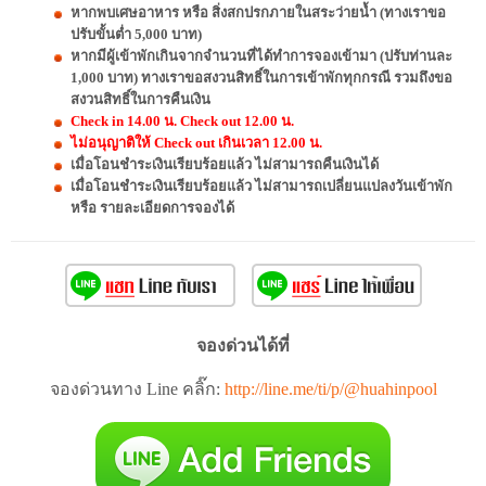
หากพบเศษอาหาร หรือ สิ่งสกปรกภายในสระว่ายน้ำ (ทางเราขอ
ปรับขั้นต่ำ 5,000 บาท)
หากมีผู้เข้าพักเกินจากจำนวนที่ได้ทำการจองเข้ามา (ปรับท่านละ
1,000 บาท) ทางเราขอสงวนสิทธิ์ในการเข้าพักทุกกรณี รวมถึงขอ
สงวนสิทธิ์ในการคืนเงิน
Check in 14.00 น. Check out 12.00 น.
ไม่อนุญาติให้ Check out เกินเวลา 12.00 น.
เมื่อโอนชำระเงินเรียบร้อยแล้ว ไม่สามารถคืนเงินได้
เมื่อโอนชำระเงินเรียบร้อยแล้ว ไม่สามารถเปลี่ยนแปลงวันเข้าพัก
หรือ รายละเอียดการจองได้
จองด่วนได้ที่
จองด่วนทาง Line คลิ๊ก:
http://line.me/ti/p/@huahinpool