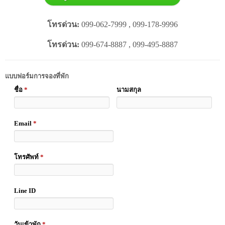
โทรด่วน:
099-062-7999 , 099-178-9996
โทรด่วน:
099-674-8887 , 099-495-8887
แบบฟอร์มการจองที่พัก
ชื่อ
*
นามสกุล
Email
*
โทรศัพท์
*
Line ID
วันเข้าพัก
*