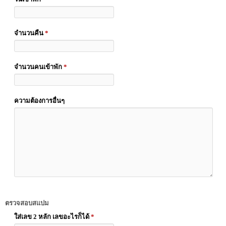
จำนวนคืน
*
จำนวนคนเข้าพัก
*
ความต้องการอื่นๆ
ตรวจสอบสแปม
ใส่เลข 2 หลัก เลขอะไรก็ได้
*