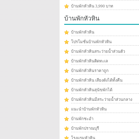
บ้านพักหัวหิน 3,990 บาท
บ้านพักหัวหิน
บ้านพักหัวหิน
โปรโมชั่นบ้านพักหัวหิน
บ้านพักหัวหินสระว่ายน้ำส่วนตัว
บ้านพักหัวหินติดทะเล
บ้านพักหัวหินราคาถูก
บ้านพักหัวหิน เสียงดังได้ทั้งคืน
บ้านพักหัวหินสุนัขพักได้
บ้านพักหัวหินมีสระว่ายน้ำส่วนกลาง
แนะนำบ้านพักหัวหิน
บ้านพักชะอำ
บ้านพักปราณบุรี
โรงแรมหัวหิน