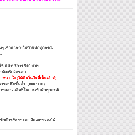
ต่างๆ เข้ามาภายในบ้านพักทุกกรณี
น
้ มีค่าบริการ 500 บาท
าต้องรับผิดชอบ
น 1 ใบ (ได้คืนในวันที่เช็คเอ้าท์)
ขอปรับขั้นต่ำ 1,000 บาท)
ราขอสงวนสิทธิ์ในการเข้าพักทุกกรณี
เข้าพักหรือ รายละเอียดการจองได้