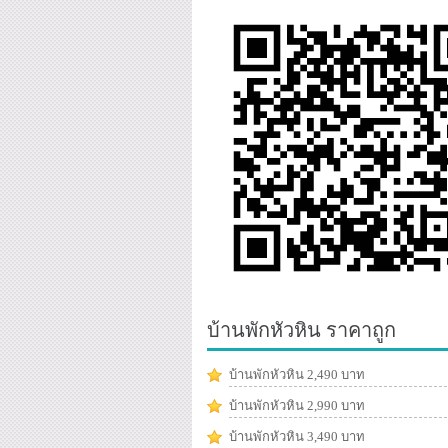
บ้านพักหัวหิน ราคาถูก
บ้านพักหัวหิน 2,490 บาท
บ้านพักหัวหิน 2,990 บาท
บ้านพักหัวหิน 3,490 บาท