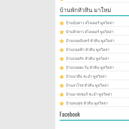
บ้านพักหัวหิน มาใหม่
บ้านนับดาว สไลเดอร์ พูลวิลล่า
บ้านฟ้าดาว สไลเดอร์ พูลวิลล่า
บ้านกอดจันทร์ หัวหิน พูลวิลล่า
บ้านกอดฟ้า หัวหิน พูลวิลล่า
บ้านกอดรัก หัวหิน พูลวิลล่า
บ้านกอดตะวัน หัวหิน พูลวิลล่า
บ้านนาดีน ชะอำ พูลวิลล่า
บ้านลาโรส หัวหิน พูลวิลล่า
บ้านมาสเซอร์ ชะอำ พูลวิลล่า
บ้านพบสุข หัวหิน พูลวิลล่า
Facebook