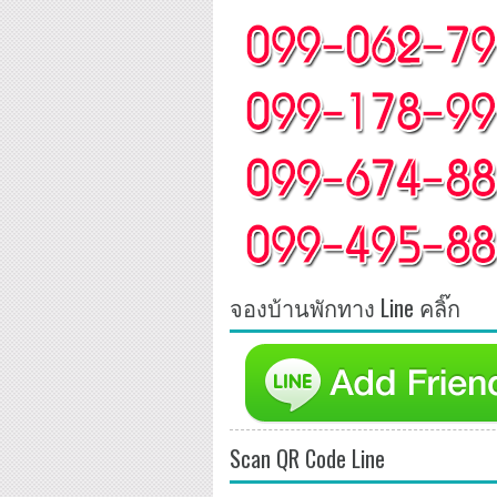
จองบ้านพักทาง Line คลิ๊ก
Scan QR Code Line