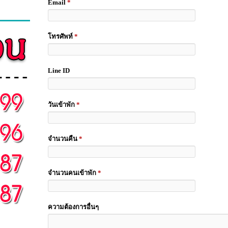
Email
*
โทรศัพท์
*
Line ID
วันเข้าพัก
*
จำนวนคืน
*
จำนวนคนเข้าพัก
*
ความต้องการอื่นๆ