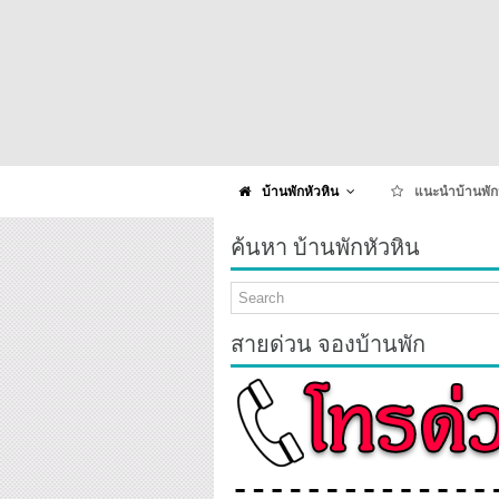
บ้านพักหัวหิน
แนะนำบ้านพัก
ค้นหา บ้านพักหัวหิน
สายด่วน จองบ้านพัก