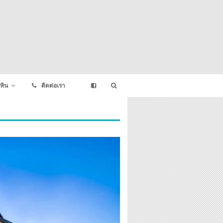
หิน
ติดต่อเรา