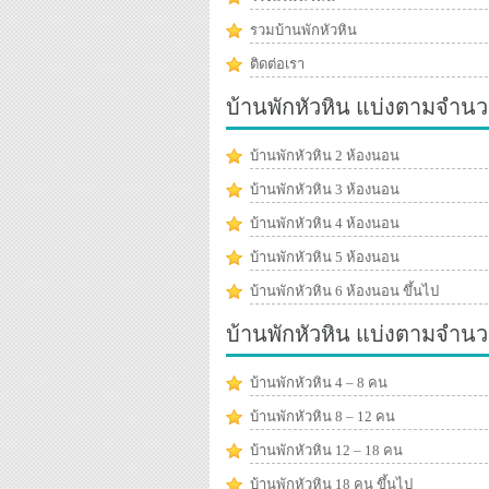
รวมบ้านพักหัวหิน
ติดต่อเรา
บ้านพักหัวหิน แบ่งตามจำนว
บ้านพักหัวหิน 2 ห้องนอน
บ้านพักหัวหิน 3 ห้องนอน
บ้านพักหัวหิน 4 ห้องนอน
บ้านพักหัวหิน 5 ห้องนอน
บ้านพักหัวหิน 6 ห้องนอน ขึ้นไป
บ้านพักหัวหิน แบ่งตามจำน
บ้านพักหัวหิน 4 – 8 คน
บ้านพักหัวหิน 8 – 12 คน
บ้านพักหัวหิน 12 – 18 คน
บ้านพักหัวหิน 18 คน ขึ้นไป