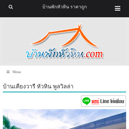
บ้านพักหัวหิน ราคาถูก
Menu
บ้านเคียงวารี หัวหิน พูลวิลล่า