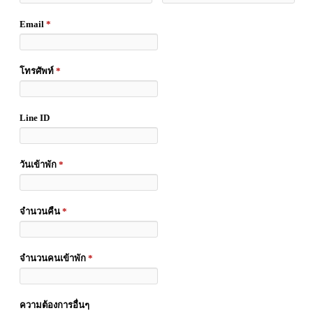
Email
*
โทรศัพท์
*
Line ID
วันเข้าพัก
*
จำนวนคืน
*
จำนวนคนเข้าพัก
*
ความต้องการอื่นๆ