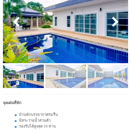
จุดเด่นที่พัก
บ้านพักบรรยากาศร่มรื่น
มีสระว่ายน้ำส่วนตัว
รองรับได้สูงสุด 10 ท่าน