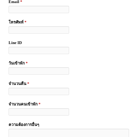
Email
*
โทรศัพท์
*
Line ID
วันเข้าพัก
*
จำนวนคืน
*
จำนวนคนเข้าพัก
*
ความต้องการอื่นๆ