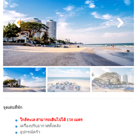
จุดเด่นที่พัก
ใกล้ทะเล สามารถเดินไปได้ 150 เมตร
เครื่องปรับอากาศทั้งหลัง
อุปกรณ์ครัว