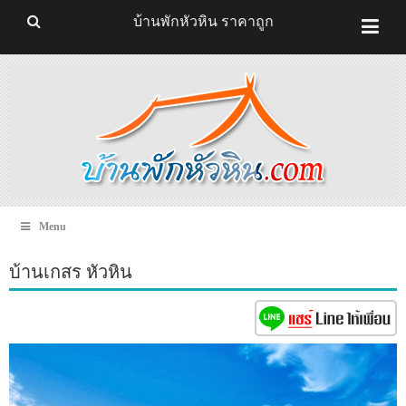
บ้านพักหัวหิน ราคาถูก
Menu
บ้านเกสร หัวหิน