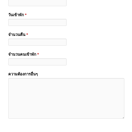
วันเข้าพัก
*
จำนวนคืน
*
จำนวนคนเข้าพัก
*
ความต้องการอื่นๆ