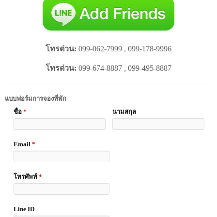
โทรด่วน:
099-062-7999 , 099-178-9996
โทรด่วน:
099-674-8887 , 099-495-8887
แบบฟอร์มการจองที่พัก
ชื่อ
*
นามสกุล
Email
*
โทรศัพท์
*
Line ID