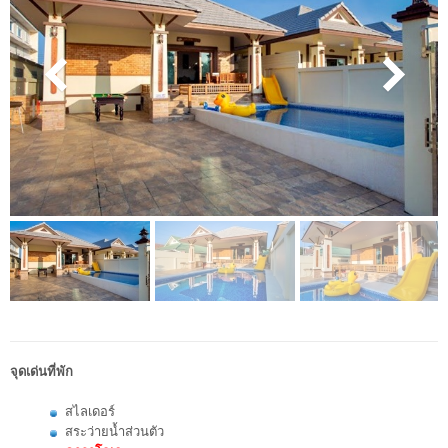
จุดเด่นที่พัก
สไลเดอร์
สระว่ายน้ำส่วนตัว