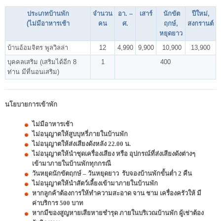
ประเภทบ้านพัก
จำนวน
อา. –
เสาร์
นักขัต
ปีใหม่,
(ไม่มีอาหารเช้า
คน
ศ.
ฤกษ์,
สงกรานต์
หยุดยาว
บ้านอ้อมจิตร พูลวิลล่า
12
4,990
9,900
10,900
13,900
บุคคลเสริม (เสริมได้อีก 8
1
400
ท่าน มีที่นอนเสริม)
นโยบายการเข้าพัก
ไม่มีอาหารเช้า
ไม่อนุญาตให้สูบบุหรี่ภายในบ้านพัก
ไม่อนุญาตให้ส่งเสียงดังหลัง 22.00 น.
ไม่อนุญาตให้นำชุดเครื่องเสียง หรือ อุปกรณ์ที่ส่งเสียงดังต่างๆ
เข้ามาภายในบ้านพักทุกกรณี
วันหยุดนักขัตฤกษ์ – วันหยุดยาว รับจองบ้านพักขั้นต่ำ 2 คืน
ไม่อนุญาตให้นำสัตว์เลี้ยงเข้ามาภายในบ้านพัก
หากลูกค้าต้องการให้ทำความสะอาด จาน ชาม เครื่องครัวให้ มี
ค่าบริการ 500 บาท
หากมีของสูญหายเสียหายชำรุด ภายในบริเวณบ้านพัก ผู้เช่าต้อง