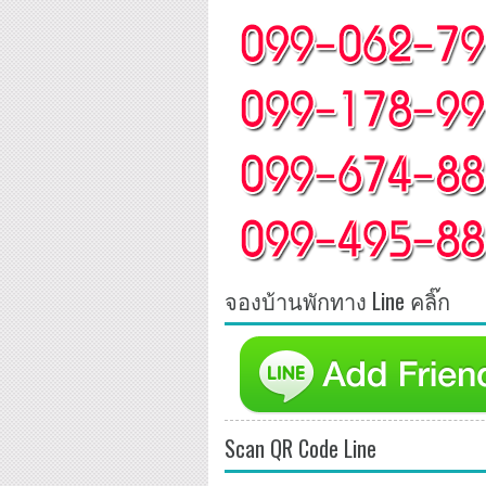
จองบ้านพักทาง Line คลิ๊ก
Scan QR Code Line