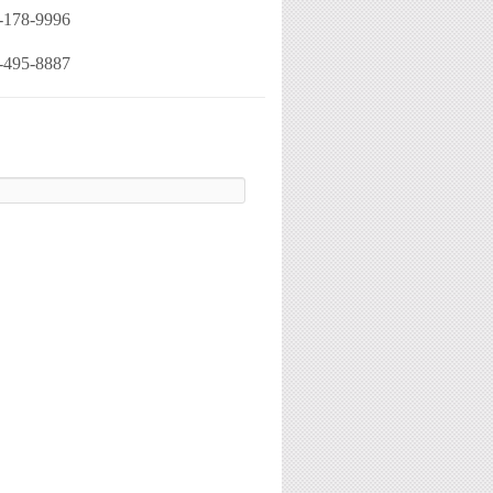
-178-9996
-495-8887