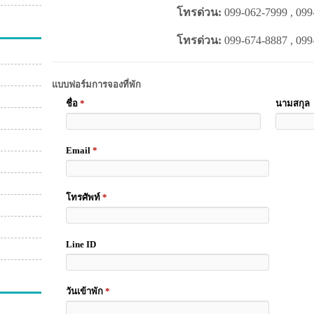
โทรด่วน:
099-062-7999 , 099
โทรด่วน:
099-674-8887 , 099
แบบฟอร์มการจองที่พัก
ชื่อ
*
นามสกุล
Email
*
โทรศัพท์
*
Line ID
วันเข้าพัก
*