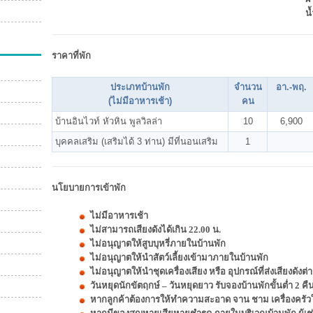
น้
ราคาที่พัก
ประเภทบ้านพัก
จำนวน
อา.-พฤ.
(ไม่มีอาหารเช้า)
คน
บ้านอินไวท์ หัวหิน พูลวิลล่า
10
6,900
บุคคลเสริม (เสริมได้ 3 ท่าน) มีที่นอนเสริม
1
นโยบายการเข้าพัก
ไม่มีอาหารเช้า
ไม่สามารถเสียงดังได้เกิน 22.00 น.
ไม่อนุญาตให้สูบบุหรี่ภายในบ้านพัก
ไม่อนุญาตให้นำสัตว์เลี้ยงเข้ามาภายในบ้านพัก
ไม่อนุญาตให้นำชุดเครื่องเสียง หรือ อุปกรณ์ที่ส่งเสียงดัง
วันหยุดนักขัตฤกษ์ – วันหยุดยาว รับจองบ้านพักขั้นต่ำ 2 คื
หากลูกค้าต้องการให้ทำความสะอาด จาน ชาม เครื่องครัวให