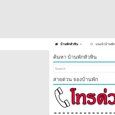
บ้านพักหัวหิน
แนะนำบ้านพัก
ค้นหา บ้านพักหัวหิน
สายด่วน จองบ้านพัก