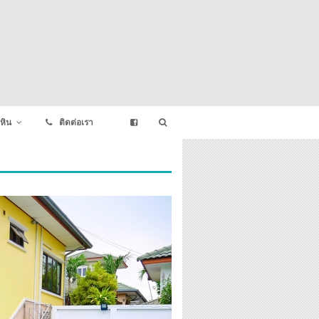
หิน
ติดต่อเรา