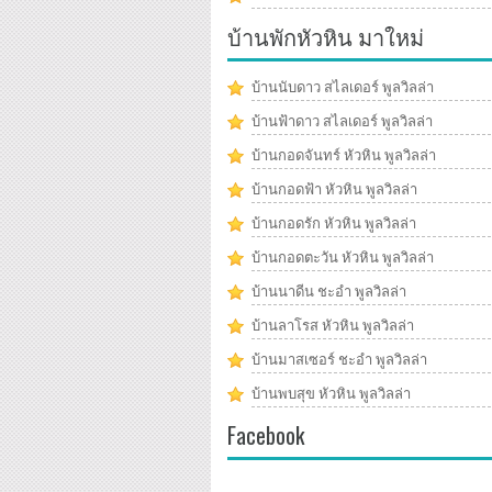
บ้านพักหัวหิน มาใหม่
บ้านนับดาว สไลเดอร์ พูลวิลล่า
บ้านฟ้าดาว สไลเดอร์ พูลวิลล่า
บ้านกอดจันทร์ หัวหิน พูลวิลล่า
บ้านกอดฟ้า หัวหิน พูลวิลล่า
บ้านกอดรัก หัวหิน พูลวิลล่า
บ้านกอดตะวัน หัวหิน พูลวิลล่า
บ้านนาดีน ชะอำ พูลวิลล่า
บ้านลาโรส หัวหิน พูลวิลล่า
บ้านมาสเซอร์ ชะอำ พูลวิลล่า
บ้านพบสุข หัวหิน พูลวิลล่า
Facebook