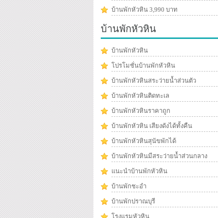
บ้านพักหัวหิน 3,990 บาท
บ้านพักหัวหิน
บ้านพักหัวหิน
โปรโมชั่นบ้านพักหัวหิน
บ้านพักหัวหินสระว่ายน้ำส่วนตัว
บ้านพักหัวหินติดทะเล
บ้านพักหัวหินราคาถูก
บ้านพักหัวหิน เสียงดังได้ทั้งคืน
บ้านพักหัวหินสุนัขพักได้
บ้านพักหัวหินมีสระว่ายน้ำส่วนกลาง
แนะนำบ้านพักหัวหิน
บ้านพักชะอำ
บ้านพักปราณบุรี
โรงแรมหัวหิน