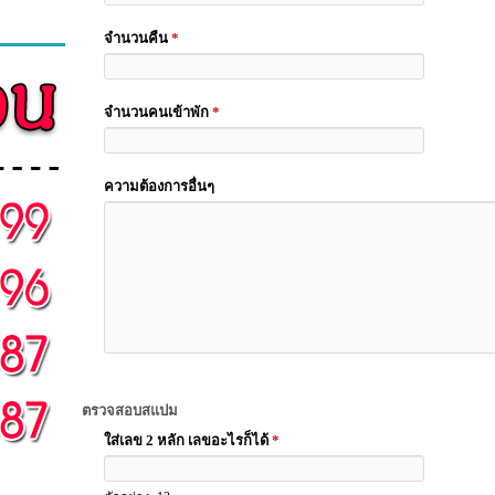
จำนวนคืน
*
จำนวนคนเข้าพัก
*
ความต้องการอื่นๆ
ตรวจสอบสแปม
ใส่เลข 2 หลัก เลขอะไรก็ได้
*