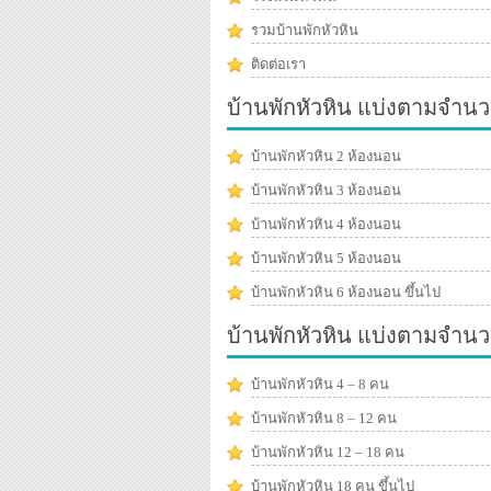
รวมบ้านพักหัวหิน
ติดต่อเรา
บ้านพักหัวหิน แบ่งตามจำนว
บ้านพักหัวหิน 2 ห้องนอน
บ้านพักหัวหิน 3 ห้องนอน
บ้านพักหัวหิน 4 ห้องนอน
บ้านพักหัวหิน 5 ห้องนอน
บ้านพักหัวหิน 6 ห้องนอน ขึ้นไป
บ้านพักหัวหิน แบ่งตามจำน
บ้านพักหัวหิน 4 – 8 คน
บ้านพักหัวหิน 8 – 12 คน
บ้านพักหัวหิน 12 – 18 คน
บ้านพักหัวหิน 18 คน ขึ้นไป