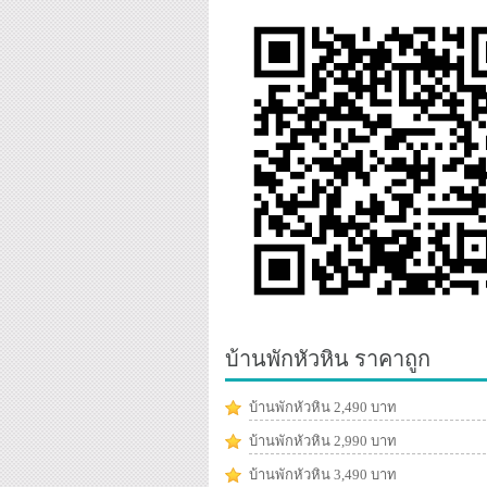
บ้านพักหัวหิน ราคาถูก
บ้านพักหัวหิน 2,490 บาท
บ้านพักหัวหิน 2,990 บาท
บ้านพักหัวหิน 3,490 บาท