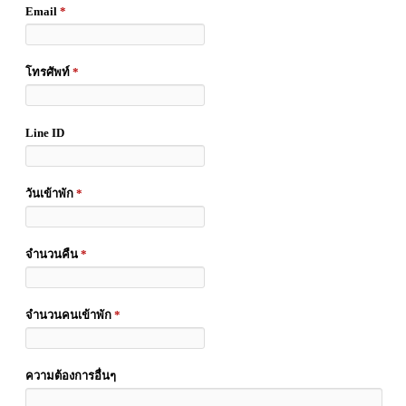
Email
*
โทรศัพท์
*
Line ID
วันเข้าพัก
*
จำนวนคืน
*
จำนวนคนเข้าพัก
*
ความต้องการอื่นๆ