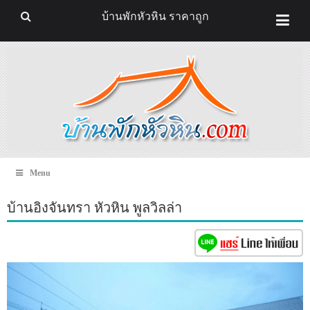
บ้านพักหัวหิน ราคาถูก
Menu
บ้านอิงจันทรา หัวหิน พูลวิลล่า