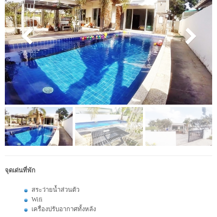
จุดเด่นที่พัก
สระว่ายน้ำส่วนตัว
Wifi
เครื่องปรับอากาศทั้งหลัง