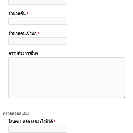
จำนวนคืน
*
จำนวนคนเข้าพัก
*
ความต้องการอื่นๆ
ตรวจสอบสแปม
ใส่เลข 2 หลัก เลขอะไรก็ได้
*