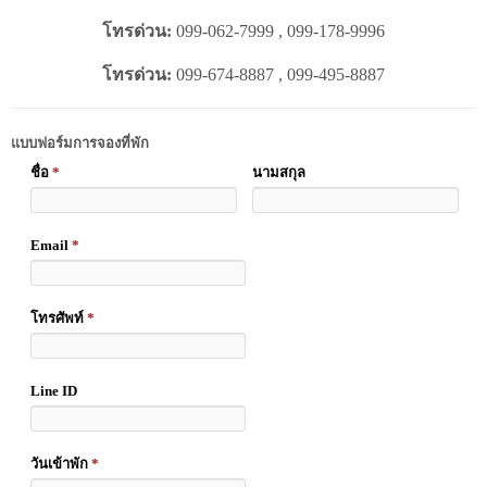
โทรด่วน:
099-062-7999 , 099-178-9996
โทรด่วน:
099-674-8887 , 099-495-8887
แบบฟอร์มการจองที่พัก
ชื่อ
*
นามสกุล
Email
*
โทรศัพท์
*
Line ID
วันเข้าพัก
*