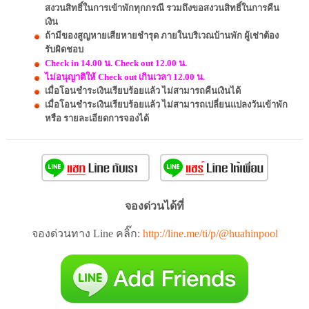
สงวนสิทธิ์ในการเข้าพักทุกกรณี รวมถึงขอสงวนสิทธิ์ในการคืน
เงิน
ถ้ามีของสูญหายเสียหายชำรุด ภายในบริเวณบ้านพัก ผู้เช่าต้อง
รับผิดชอบ
Check in 14.00 น. Check out 12.00 น.
ไม่อนุญาติให้ Check out เกินเวลา 12.00 น.
เมื่อโอนชำระเงินเรียบร้อยแล้ว ไม่สามารถคืนเงินได้
เมื่อโอนชำระเงินเรียบร้อยแล้ว ไม่สามารถเปลี่ยนแปลงวันเข้าพัก
หรือ รายละเอียดการจองได้
จองด่วนได้ที่
จองด่วนทาง Line คลิ๊ก:
http://line.me/ti/p/@huahinpool