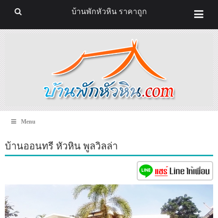
บ้านพักหัวหิน ราคาถูก
Menu
บ้านออนทรี หัวหิน พูลวิลล่า