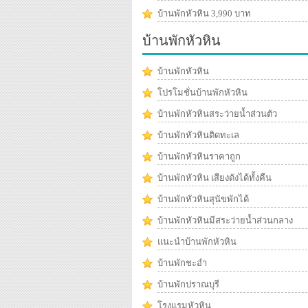
บ้านพักหัวหิน 3,990 บาท
บ้านพักหัวหิน
บ้านพักหัวหิน
โปรโมชั่นบ้านพักหัวหิน
บ้านพักหัวหินสระว่ายน้ำส่วนตัว
บ้านพักหัวหินติดทะเล
บ้านพักหัวหินราคาถูก
บ้านพักหัวหิน เสียงดังได้ทั้งคืน
บ้านพักหัวหินสุนัขพักได้
บ้านพักหัวหินมีสระว่ายน้ำส่วนกลาง
แนะนำบ้านพักหัวหิน
บ้านพักชะอำ
บ้านพักปราณบุรี
โรงแรมหัวหิน