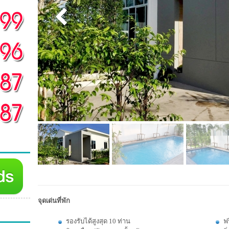
จุดเด่นที่พัก
รองรับได้สูงสุด 10 ท่าน
ฟร