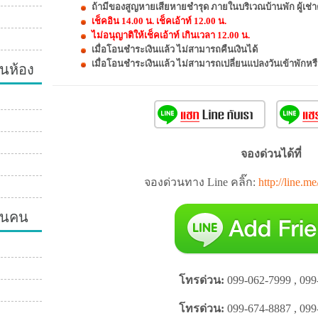
ถ้ามีของสูญหายเสียหายชำรุด ภายในบริเวณบ้านพัก ผู้เช่า
เช็คอิน 14.00 น. เช็คเอ้าท์ 12.00 น.
ไม่อนุญาติให้เช็คเอ้าท์ เกินเวลา 12.00 น.
เมื่อโอนชำระเงินแล้ว ไม่สามารถคืนเงินได้
นห้อง
เมื่อโอนชำระเงินแล้ว ไม่สามารถเปลี่ยนแปลงวันเข้าพักห
จองด่วนได้ที่
จองด่วนทาง Line คลิ๊ก:
http://line.m
วนคน
โทรด่วน:
099-062-7999 , 099
โทรด่วน:
099-674-8887 , 099