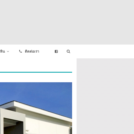
หิน
ติดต่อเรา