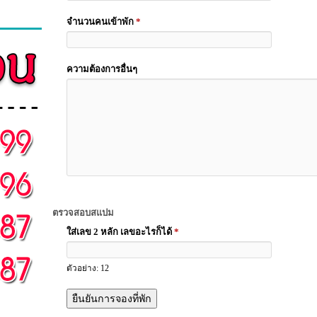
จำนวนคนเข้าพัก
*
ความต้องการอื่นๆ
ตรวจสอบสแปม
ใส่เลข 2 หลัก เลขอะไรก็ได้
*
ตัวอย่าง: 12