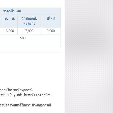
ราคาบ้านพัก
.
ศ. – ส.
นักขัตฤกษ์,
ปีใหม่
หยุดยาว
6,900
7,900
9,900
500
ข้ามาภายในบ้านพักทุกกรณี
ชาชน 1 ใบ (ได้คืนในวันที่ออกจากบ้าน
ราขอสงวนสิทธิ์ในการเข้าพักทุกกรณี