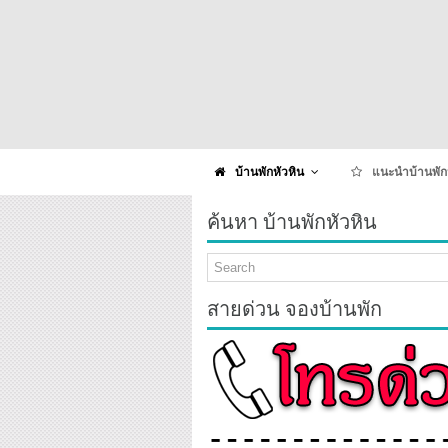
บ้านพักหัวหิน
แนะนำบ้านพัก
ค้นหา บ้านพักหัวหิน
สายด่วน จองบ้านพัก