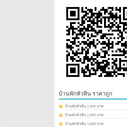
บ้านพักหัวหิน ราคาถูก
บ้านพักหัวหิน 2,490 บาท
บ้านพักหัวหิน 2,990 บาท
บ้านพักหัวหิน 3,490 บาท