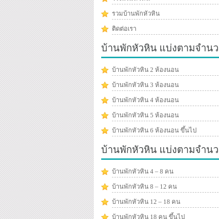
รวมบ้านพักหัวหิน
ติดต่อเรา
บ้านพักหัวหิน แบ่งตามจำนว
บ้านพักหัวหิน 2 ห้องนอน
บ้านพักหัวหิน 3 ห้องนอน
บ้านพักหัวหิน 4 ห้องนอน
บ้านพักหัวหิน 5 ห้องนอน
บ้านพักหัวหิน 6 ห้องนอน ขึ้นไป
บ้านพักหัวหิน แบ่งตามจำน
บ้านพักหัวหิน 4 – 8 คน
บ้านพักหัวหิน 8 – 12 คน
บ้านพักหัวหิน 12 – 18 คน
บ้านพักหัวหิน 18 คน ขึ้นไป