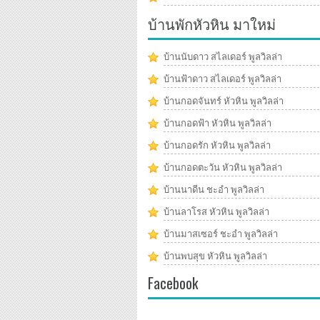
บ้านพักหัวหิน มาใหม่
บ้านนับดาว สไลเดอร์ พูลวิลล่า
บ้านฟ้าดาว สไลเดอร์ พูลวิลล่า
บ้านกอดจันทร์ หัวหิน พูลวิลล่า
บ้านกอดฟ้า หัวหิน พูลวิลล่า
บ้านกอดรัก หัวหิน พูลวิลล่า
บ้านกอดตะวัน หัวหิน พูลวิลล่า
บ้านนาดีน ชะอำ พูลวิลล่า
บ้านลาโรส หัวหิน พูลวิลล่า
บ้านมาสเซอร์ ชะอำ พูลวิลล่า
บ้านพบสุข หัวหิน พูลวิลล่า
Facebook