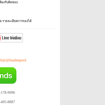
ต้องรับผิดชอบ
รือ รายละเอียดการจองได้
e/ti/p/@huahinpool
-178-9996
-495-8887