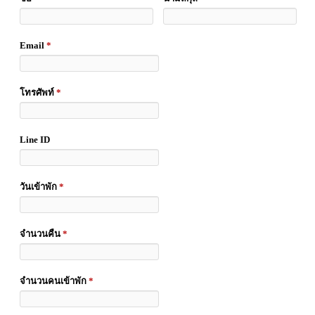
Email
*
โทรศัพท์
*
Line ID
วันเข้าพัก
*
จำนวนคืน
*
จำนวนคนเข้าพัก
*