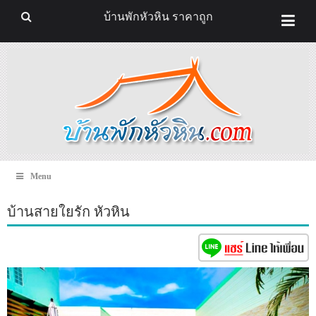
บ้านพักหัวหิน ราคาถูก
Menu
บ้านสายใยรัก หัวหิน