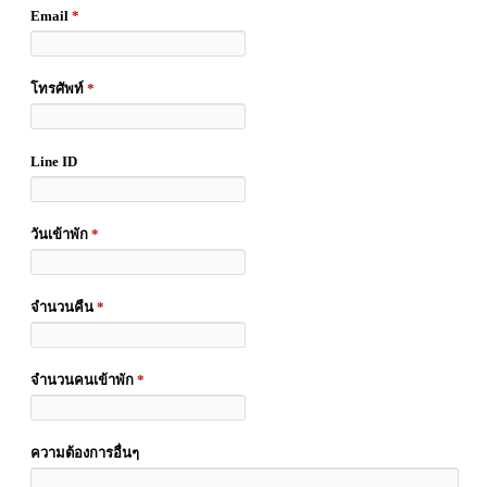
Email
*
โทรศัพท์
*
Line ID
วันเข้าพัก
*
จำนวนคืน
*
จำนวนคนเข้าพัก
*
ความต้องการอื่นๆ