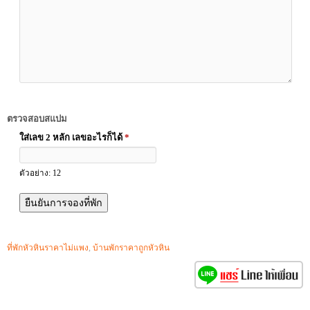
ตรวจสอบสแปม
ใส่เลข 2 หลัก เลขอะไรก็ได้
*
ตัวอย่าง: 12
ที่พักหัวหินราคาไม่แพง
,
บ้านพักราคาถูกหัวหิน