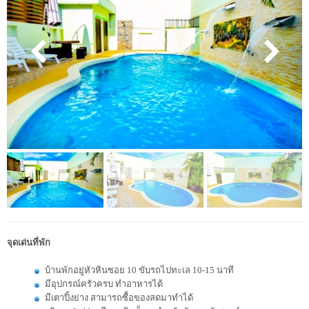
จุดเด่นที่พัก
บ้านพักอยู่หัวหินซอย 10 ขับรถไปทะเล 10-15 นาที
มีอุปกรณ์ครัวครบ ทำอาหารได้
มีเตาปิ้งย่าง สามารถซื้อของสดมาทำได้