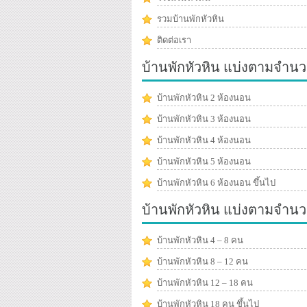
รวมบ้านพักหัวหิน
ติดต่อเรา
บ้านพักหัวหิน แบ่งตามจำนว
บ้านพักหัวหิน 2 ห้องนอน
บ้านพักหัวหิน 3 ห้องนอน
บ้านพักหัวหิน 4 ห้องนอน
บ้านพักหัวหิน 5 ห้องนอน
บ้านพักหัวหิน 6 ห้องนอน ขึ้นไป
บ้านพักหัวหิน แบ่งตามจำน
บ้านพักหัวหิน 4 – 8 คน
บ้านพักหัวหิน 8 – 12 คน
บ้านพักหัวหิน 12 – 18 คน
บ้านพักหัวหิน 18 คน ขึ้นไป