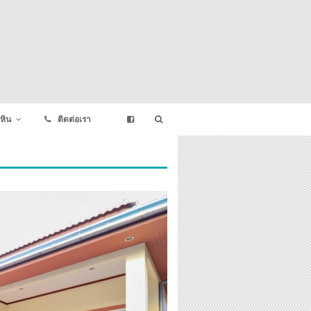
หิน
ติดต่อเรา