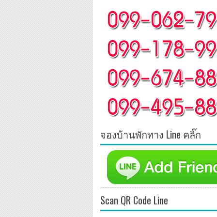
จองบ้านพักทาง Line คลิ๊ก
Scan QR Code Line