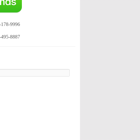
-178-9996
-495-8887