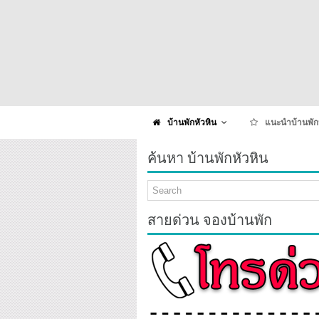
บ้านพักหัวหิน
แนะนำบ้านพัก
ค้นหา บ้านพักหัวหิน
สายด่วน จองบ้านพัก