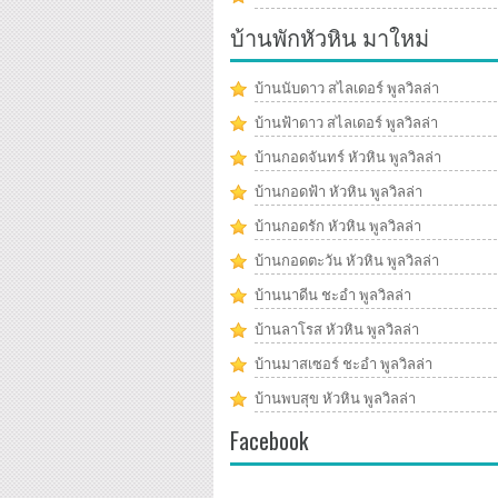
บ้านพักหัวหิน มาใหม่
บ้านนับดาว สไลเดอร์ พูลวิลล่า
บ้านฟ้าดาว สไลเดอร์ พูลวิลล่า
บ้านกอดจันทร์ หัวหิน พูลวิลล่า
บ้านกอดฟ้า หัวหิน พูลวิลล่า
บ้านกอดรัก หัวหิน พูลวิลล่า
บ้านกอดตะวัน หัวหิน พูลวิลล่า
บ้านนาดีน ชะอำ พูลวิลล่า
บ้านลาโรส หัวหิน พูลวิลล่า
บ้านมาสเซอร์ ชะอำ พูลวิลล่า
บ้านพบสุข หัวหิน พูลวิลล่า
Facebook