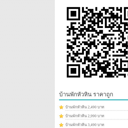
บ้านพักหัวหิน ราคาถูก
บ้านพักหัวหิน 2,490 บาท
บ้านพักหัวหิน 2,990 บาท
บ้านพักหัวหิน 3,490 บาท