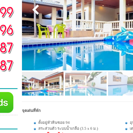
จุดเด่นที่พัก
ตั้งอยู่หัวหินซอย 94
อ
สระส่วนตัว ระบบน้ำเกลือ (3.5 x 6 ม.)
เต