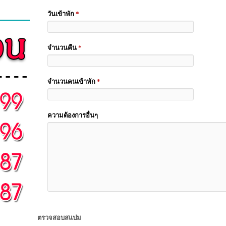
วันเข้าพัก
*
จำนวนคืน
*
จำนวนคนเข้าพัก
*
ความต้องการอื่นๆ
ตรวจสอบสแปม