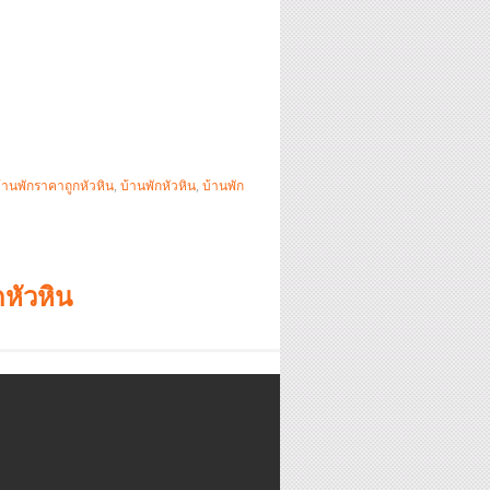
้านพักราคาถูกหัวหิน
,
บ้านพักหัวหิน
,
บ้านพัก
หัวหิน