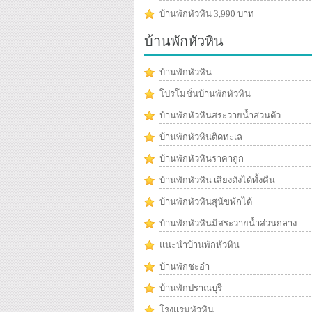
บ้านพักหัวหิน 3,990 บาท
บ้านพักหัวหิน
บ้านพักหัวหิน
โปรโมชั่นบ้านพักหัวหิน
บ้านพักหัวหินสระว่ายน้ำส่วนตัว
บ้านพักหัวหินติดทะเล
บ้านพักหัวหินราคาถูก
บ้านพักหัวหิน เสียงดังได้ทั้งคืน
บ้านพักหัวหินสุนัขพักได้
บ้านพักหัวหินมีสระว่ายน้ำส่วนกลาง
แนะนำบ้านพักหัวหิน
บ้านพักชะอำ
บ้านพักปราณบุรี
โรงแรมหัวหิน