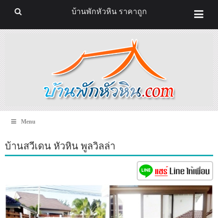
บ้านพักหัวหิน ราคาถูก
Menu
บ้านสวีเดน หัวหิน พูลวิลล่า