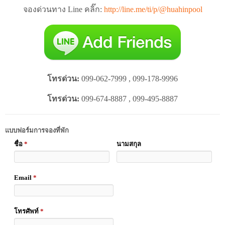
จองด่วนทาง Line คลิ๊ก:
http://line.me/ti/p/@huahinpool
โทรด่วน:
099-062-7999 , 099-178-9996
โทรด่วน:
099-674-8887 , 099-495-8887
แบบฟอร์มการจองที่พัก
ชื่อ
*
นามสกุล
Email
*
โทรศัพท์
*