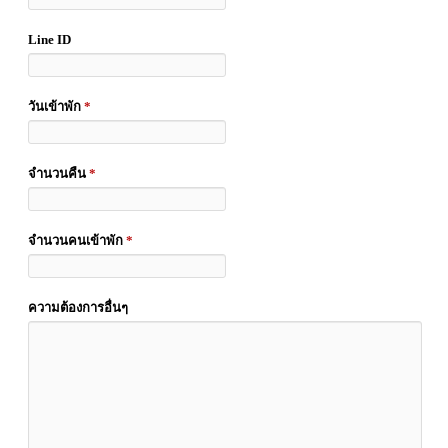
Line ID
วันเข้าพัก
*
จำนวนคืน
*
จำนวนคนเข้าพัก
*
ความต้องการอื่นๆ