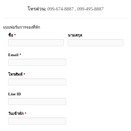
โทรด่วน:
099-674-8887 , 099-495-8887
แบบฟอร์มการจองที่พัก
ชื่อ
*
นามสกุล
Email
*
โทรศัพท์
*
Line ID
วันเข้าพัก
*