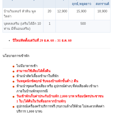
ฤกษ์,หยุดยาว
สงกรานต์
บ้านวินเทอร์ หัวหิน พูล
20
12,900
15,900
18,900
วิลล่า
บุคคลเสริม (เสริมได้อีก 10
1
500
ท่าน มีที่นอนเสริม)
ปี
ใหม่
คิดตั้งแต่วันที่ 29 ธ.ค. 60 – 31 ธ.ค. 60
นโยบายการเข้าพัก
ไม่มีอาหารเช้า
สามารถใช้เสียงได้ทั้งคืน
ห้ามนำสัตว์เลี้ยงเข้ามาในที่พัก
วันหยุดนักขัตฤกษ์ รับจองบ้านพักขั้นต่ำ 2 คืน
ห้ามนำชุดเครื่องเสียง หรือ อุปกรณ์ต่างๆ ที่ส่งเสียงดัง เข้ามา
ภายในบ้านพักทุกกรณี
วันเข้าพักเก็บค่าประกันบ้านพัก 2,000 บาท พร้อมบัตรประชาชน
1 ใบ (ได้คืนในวันที่ออกจากบ้านพัก)
อุปกรณ์เครื่องครัวบริการฟรี (รบกวนล้างให้ด้วย ไม่สะดวกคิดค่า
บริการ 1,000 บาท)