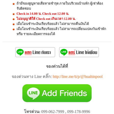
ถ้ามีของสูญหายเสียหายชำรุด ภายในบริเวณบ้านพัก ผู้เช่าต้อง
รับผิดชอบ
Check in 14.00 น. Check out 12.00 น.
ไม่อนุญาติให้ Check out เกินเวลา 12.00 น.
เมื่อโอนชำระเงินเรียบร้อยแล้ว ไม่สามารถคืนเงินได้
เมื่อโอนชำระเงินเรียบร้อยแล้ว ไม่สามารถเปลี่ยนแปลงวันเข้าพัก
หรือ รายละเอียดการจองได้
จองด่วนได้ที่
จองด่วนทาง Line คลิ๊ก:
http://line.me/ti/p/@huahinpool
โทรด่วน:
099-062-7999 , 099-178-9996