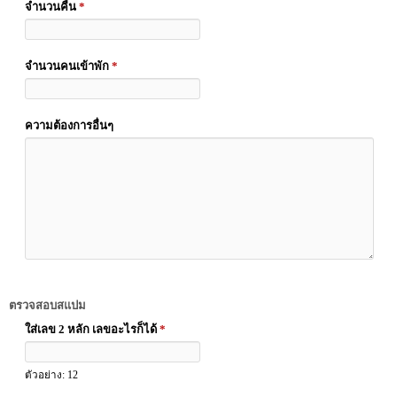
จำนวนคืน
*
จำนวนคนเข้าพัก
*
ความต้องการอื่นๆ
ตรวจสอบสแปม
ใส่เลข 2 หลัก เลขอะไรก็ได้
*
ตัวอย่าง: 12