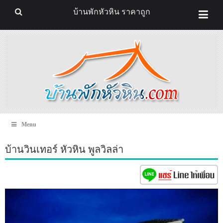
บ้านพักหัวหิน ราคาถูก
Menu
บ้านวินเทอร์ หัวหิน พูลวิลล่า