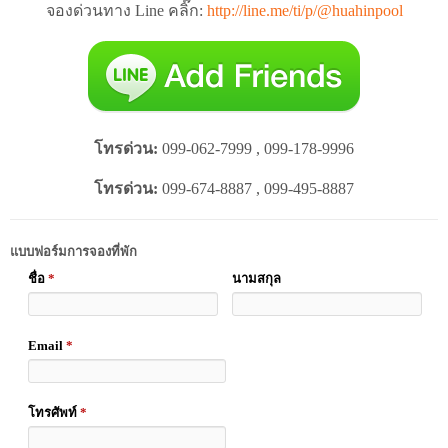
จองด่วนทาง Line คลิ๊ก:
http://line.me/ti/p/@huahinpool
โทรด่วน:
099-062-7999 , 099-178-9996
โทรด่วน:
099-674-8887 , 099-495-8887
แบบฟอร์มการจองที่พัก
ชื่อ
*
นามสกุล
Email
*
โทรศัพท์
*