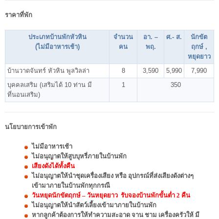
ราคาที่พัก
ประเภทบ้านพักหัวหิน
จำนวน
อา. –
ศ.- ส.
นักขัต
(ไม่มีอาหารเช้า)
คน
พฤ.
ฤกษ์ ,
หยุดยาว
บ้านวาดจันทร์ หัวหิน พูลวิลล่า
8
3,590
5,990
7,990
บุคคลเสริม (เสริมได้ 10 ท่าน มี
1
350
ที่นอนเสริม)
นโยบายการเข้าพัก
ไม่มีอาหารเช้า
ไม่อนุญาตให้สูบบุหรี่ภายในบ้านพัก
เสียงดังได้ทั้งคืน
ไม่อนุญาตให้นำชุดเครื่องเสียง หรือ อุปกรณ์ที่ส่งเสียงดังต่างๆ
เข้ามาภายในบ้านพักทุกกรณี
วันหยุดนักขัตฤกษ์ – วันหยุดยาว รับจองบ้านพักขั้นต่ำ 2 คืน
ไม่อนุญาตให้นำสัตว์เลี้ยงเข้ามาภายในบ้านพัก
หากลูกค้าต้องการให้ทำความสะอาด จาน ชาม เครื่องครัวให้ มี