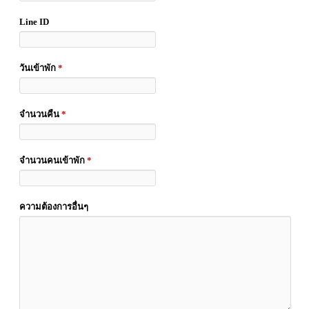
Line ID
วันเข้าพัก
*
จำนวนคืน
*
จำนวนคนเข้าพัก
*
ความต้องการอื่นๆ