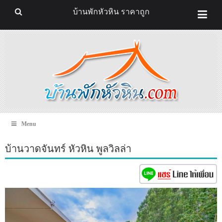
บ้านพักหัวหิน ราคาถูก
Menu
บ้านวาดจันทร์ หัวหิน พูลวิลล่า