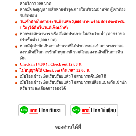
ค่าบริการ 500 บาท
หากมีของสูญหายเสียหายชำรุด ภายในบริเวณบ้านพัก ผู้เช่าต้อง
รับผิดชอบ
วันเข้าพักเก็บค่าประกันบ้านพัก 2,000 บาท พร้อมบัตรประชาชน
1 ใบ (ได้คืนในวันที่เช็คเอ้าท์)
หากพบเศษอาหาร หรือ สิ่งสกปรกภายในสระว่ายน้ำ (ทางเราขอ
ปรับขั้นต่ำ 1,000 บาท)
หากมีผู้เข้าพักเกินจากจำนวนที่ได้ทำการจองเข้ามา ทางเราขอ
สงวนสิทธิ์ในการเข้าพักทุกกรณี รวมถึงขอสงวนสิทธิ์ในการคืน
เงิน
Check in 14.00 น. Check out 12.00 น.
ไม่อนุญาติให้ Check out เกินเวลา 12.00 น.
เมื่อโอนชำระเงินเรียบร้อยแล้ว ไม่สามารถคืนเงินได้
เมื่อโอนชำระเงินเรียบร้อยแล้ว ไม่สามารถเปลี่ยนแปลงวันเข้าพัก
หรือ รายละเอียดการจองได้
จองด่วนได้ที่