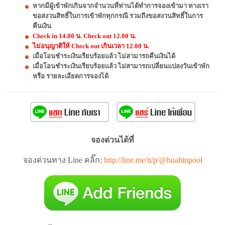
หากมีผู้เข้าพักเกินจากจำนวนที่ท่านได้ทำการจองเข้ามา ทางเรา
ขอสงวนสิทธิ์ในการเข้าพักทุกกรณี รวมถึงขอสงวนสิทธิ์ในการ
คืนเงิน
Check in 14.00 น. Check out 12.00 น.
ไม่อนุญาติให้ Check out เกินเวลา 12.00 น.
เมื่อโอนชำระเงินเรียบร้อยแล้ว ไม่สามารถคืนเงินได้
เมื่อโอนชำระเงินเรียบร้อยแล้ว ไม่สามารถเปลี่ยนแปลงวันเข้าพัก
หรือ รายละเอียดการจองได้
จองด่วนได้ที่
จองด่วนทาง Line คลิ๊ก:
http://line.me/ti/p/@huahinpool