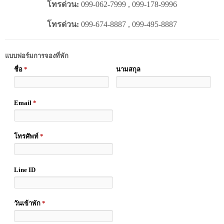
โทรด่วน:
099-062-7999 , 099-178-9996
โทรด่วน:
099-674-8887 , 099-495-8887
แบบฟอร์มการจองที่พัก
ชื่อ
*
นามสกุล
Email
*
โทรศัพท์
*
Line ID
วันเข้าพัก
*