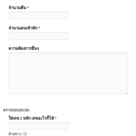
จำนวนคืน
*
จำนวนคนเข้าพัก
*
ความต้องการอื่นๆ
ตรวจสอบสแปม
ใส่เลข 2 หลัก เลขอะไรก็ได้
*
ตัวอย่าง: 12