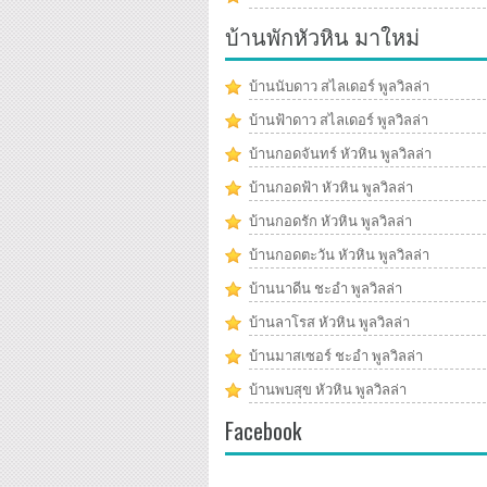
บ้านพักหัวหิน มาใหม่
บ้านนับดาว สไลเดอร์ พูลวิลล่า
บ้านฟ้าดาว สไลเดอร์ พูลวิลล่า
บ้านกอดจันทร์ หัวหิน พูลวิลล่า
บ้านกอดฟ้า หัวหิน พูลวิลล่า
บ้านกอดรัก หัวหิน พูลวิลล่า
บ้านกอดตะวัน หัวหิน พูลวิลล่า
บ้านนาดีน ชะอำ พูลวิลล่า
บ้านลาโรส หัวหิน พูลวิลล่า
บ้านมาสเซอร์ ชะอำ พูลวิลล่า
บ้านพบสุข หัวหิน พูลวิลล่า
Facebook