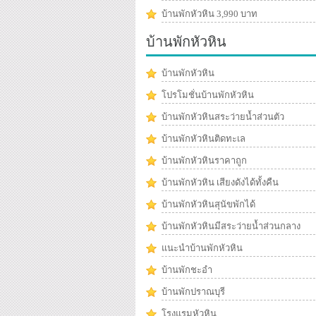
บ้านพักหัวหิน 3,990 บาท
บ้านพักหัวหิน
บ้านพักหัวหิน
โปรโมชั่นบ้านพักหัวหิน
บ้านพักหัวหินสระว่ายน้ำส่วนตัว
บ้านพักหัวหินติดทะเล
บ้านพักหัวหินราคาถูก
บ้านพักหัวหิน เสียงดังได้ทั้งคืน
บ้านพักหัวหินสุนัขพักได้
บ้านพักหัวหินมีสระว่ายน้ำส่วนกลาง
แนะนำบ้านพักหัวหิน
บ้านพักชะอำ
บ้านพักปราณบุรี
โรงแรมหัวหิน