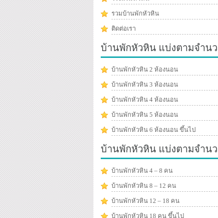
รวมบ้านพักหัวหิน
ติดต่อเรา
บ้านพักหัวหิน แบ่งตามจำนว
บ้านพักหัวหิน 2 ห้องนอน
บ้านพักหัวหิน 3 ห้องนอน
บ้านพักหัวหิน 4 ห้องนอน
บ้านพักหัวหิน 5 ห้องนอน
บ้านพักหัวหิน 6 ห้องนอน ขึ้นไป
บ้านพักหัวหิน แบ่งตามจำน
บ้านพักหัวหิน 4 – 8 คน
บ้านพักหัวหิน 8 – 12 คน
บ้านพักหัวหิน 12 – 18 คน
บ้านพักหัวหิน 18 คน ขึ้นไป