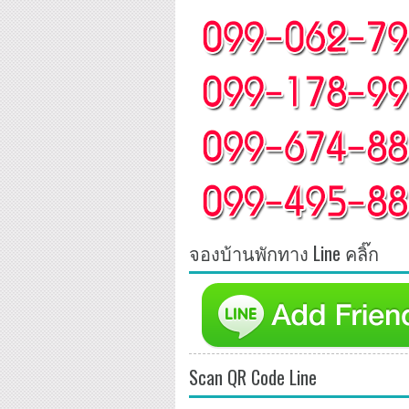
จองบ้านพักทาง Line คลิ๊ก
Scan QR Code Line