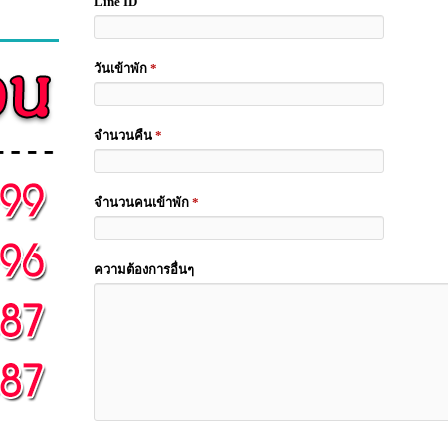
Line ID
วันเข้าพัก
*
จำนวนคืน
*
จำนวนคนเข้าพัก
*
ความต้องการอื่นๆ