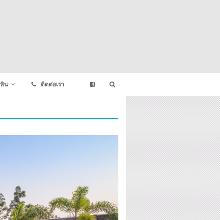
หิน
ติดต่อเรา