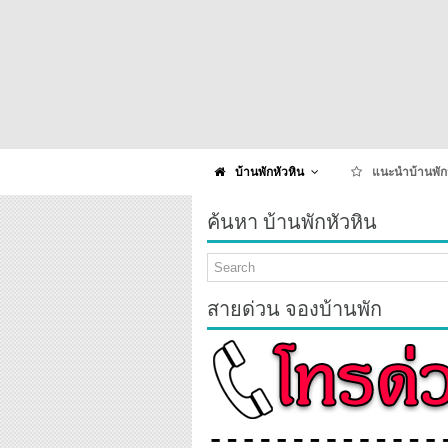
บ้านพักหัวหิน
แนะนำบ้านพัก
ค้นหา บ้านพักหัวหิน
สายด่วน จองบ้านพัก