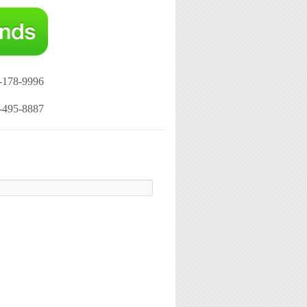
-178-9996
-495-8887