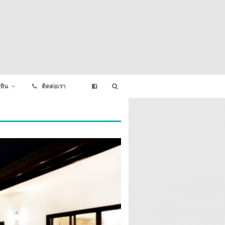
หิน
ติดต่อเรา