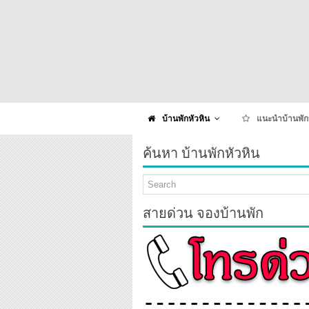
บ้านพักหัวหิน
แนะนำบ้านพัก
ค้นหา บ้านพักหัวหิน
สายด่วน จองบ้านพัก