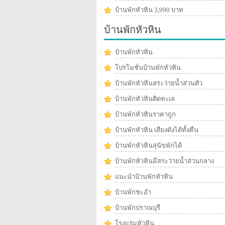
บ้านพักหัวหิน 3,990 บาท
บ้านพักหัวหิน
บ้านพักหัวหิน
โปรโมชั่นบ้านพักหัวหิน
บ้านพักหัวหินสระว่ายน้ำส่วนตัว
บ้านพักหัวหินติดทะเล
บ้านพักหัวหินราคาถูก
บ้านพักหัวหิน เสียงดังได้ทั้งคืน
บ้านพักหัวหินสุนัขพักได้
บ้านพักหัวหินมีสระว่ายน้ำส่วนกลาง
แนะนำบ้านพักหัวหิน
บ้านพักชะอำ
บ้านพักปราณบุรี
โรงแรมหัวหิน