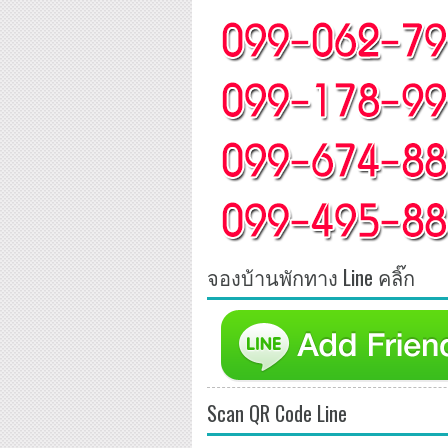
จองบ้านพักทาง Line คลิ๊ก
Scan QR Code Line