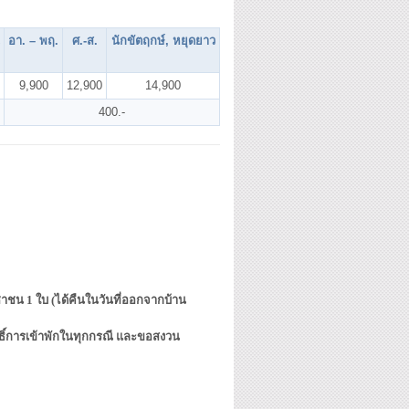
อา. – พฤ.
ศ.-ส.
นักขัตฤกษ์, หยุดยาว
9,900
12,900
14,900
400.-
ชาชน 1 ใบ (ได้คืนในวันที่ออกจากบ้าน
ธิ์การเข้าพักในทุกกรณี และขอสงวน