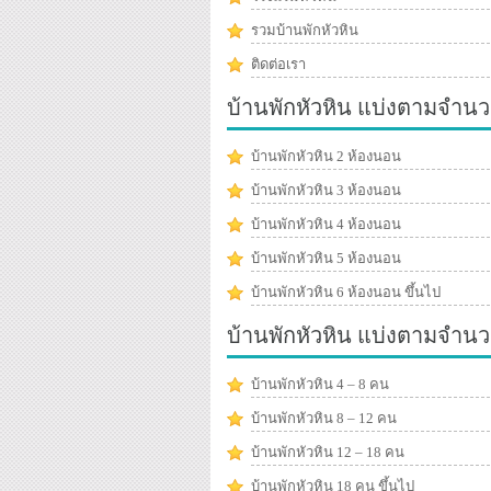
รวมบ้านพักหัวหิน
ติดต่อเรา
บ้านพักหัวหิน แบ่งตามจำนว
บ้านพักหัวหิน 2 ห้องนอน
บ้านพักหัวหิน 3 ห้องนอน
บ้านพักหัวหิน 4 ห้องนอน
บ้านพักหัวหิน 5 ห้องนอน
บ้านพักหัวหิน 6 ห้องนอน ขึ้นไป
บ้านพักหัวหิน แบ่งตามจำน
บ้านพักหัวหิน 4 – 8 คน
บ้านพักหัวหิน 8 – 12 คน
บ้านพักหัวหิน 12 – 18 คน
บ้านพักหัวหิน 18 คน ขึ้นไป