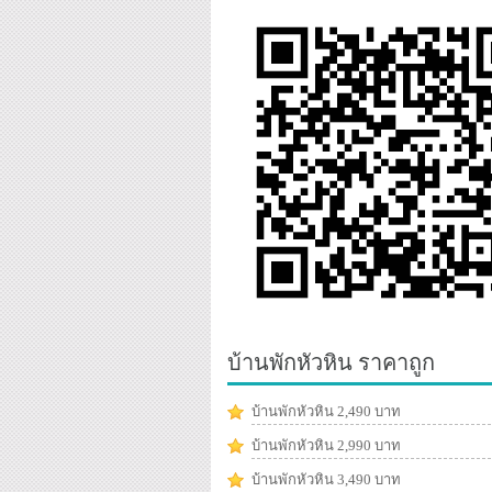
บ้านพักหัวหิน ราคาถูก
บ้านพักหัวหิน 2,490 บาท
บ้านพักหัวหิน 2,990 บาท
บ้านพักหัวหิน 3,490 บาท