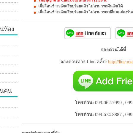
ไม่อนุญาติให้ Check out เกินเวลา 12.00 น.
เมื่อโอนชำระเงินเรียบร้อยแล้ว ไม่สามารถคืนเงินได้
เมื่อโอนชำระเงินเรียบร้อยแล้ว ไม่สามารถเปลี่ยนแปลงวันเ
นห้อง
จองด่วนได้ที่
จองด่วนทาง Line คลิ๊ก:
http://line.m
วนคน
โทรด่วน:
099-062-7999 , 099
โทรด่วน:
099-674-8887 , 099