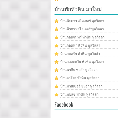
บ้านพักหัวหิน มาใหม่
บ้านนับดาว สไลเดอร์ พูลวิลล่า
บ้านฟ้าดาว สไลเดอร์ พูลวิลล่า
บ้านกอดจันทร์ หัวหิน พูลวิลล่า
บ้านกอดฟ้า หัวหิน พูลวิลล่า
บ้านกอดรัก หัวหิน พูลวิลล่า
บ้านกอดตะวัน หัวหิน พูลวิลล่า
บ้านนาดีน ชะอำ พูลวิลล่า
บ้านลาโรส หัวหิน พูลวิลล่า
บ้านมาสเซอร์ ชะอำ พูลวิลล่า
บ้านพบสุข หัวหิน พูลวิลล่า
Facebook