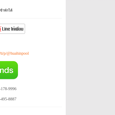
ข้าพักได้
e/ti/p/@huahinpool
-178-9996
-495-8887