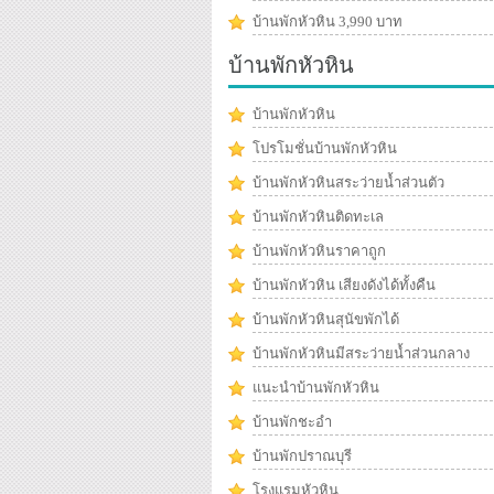
บ้านพักหัวหิน 3,990 บาท
บ้านพักหัวหิน
บ้านพักหัวหิน
โปรโมชั่นบ้านพักหัวหิน
บ้านพักหัวหินสระว่ายน้ำส่วนตัว
บ้านพักหัวหินติดทะเล
บ้านพักหัวหินราคาถูก
บ้านพักหัวหิน เสียงดังได้ทั้งคืน
บ้านพักหัวหินสุนัขพักได้
บ้านพักหัวหินมีสระว่ายน้ำส่วนกลาง
แนะนำบ้านพักหัวหิน
บ้านพักชะอำ
บ้านพักปราณบุรี
โรงแรมหัวหิน