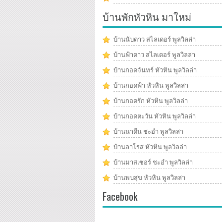
บ้านพักหัวหิน มาใหม่
บ้านนับดาว สไลเดอร์ พูลวิลล่า
บ้านฟ้าดาว สไลเดอร์ พูลวิลล่า
บ้านกอดจันทร์ หัวหิน พูลวิลล่า
บ้านกอดฟ้า หัวหิน พูลวิลล่า
บ้านกอดรัก หัวหิน พูลวิลล่า
บ้านกอดตะวัน หัวหิน พูลวิลล่า
บ้านนาดีน ชะอำ พูลวิลล่า
บ้านลาโรส หัวหิน พูลวิลล่า
บ้านมาสเซอร์ ชะอำ พูลวิลล่า
บ้านพบสุข หัวหิน พูลวิลล่า
Facebook