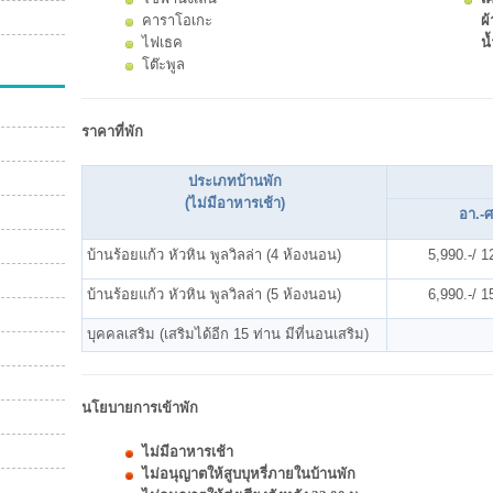
คาราโอเกะ
ผ้
ไฟเธค
น้
โต๊ะพูล
ราคาที่พัก
ประเภทบ้านพัก
(ไม่มีอาหารเช้า)
อา.-ศ
บ้านร้อยแก้ว หัวหิน พูลวิลล่า (4 ห้องนอน)
5,990.-/ 1
บ้านร้อยแก้ว หัวหิน พูลวิลล่า (5 ห้องนอน)
6,990.-/ 1
บุคคลเสริม (เสริมได้อีก 15 ท่าน มีที่นอนเสริม)
นโยบายการเข้าพัก
ไม่มีอาหารเช้า
ไม่อนุญาตให้สูบบุหรี่ภายในบ้านพัก