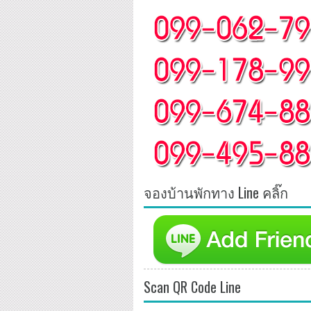
จองบ้านพักทาง Line คลิ๊ก
Scan QR Code Line