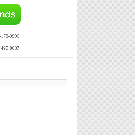
-178-9996
-495-8887