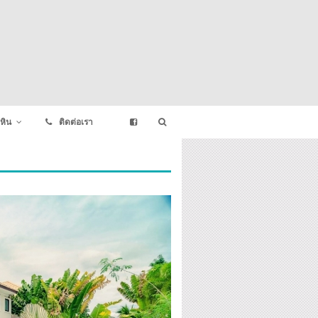
หิน
ติดต่อเรา