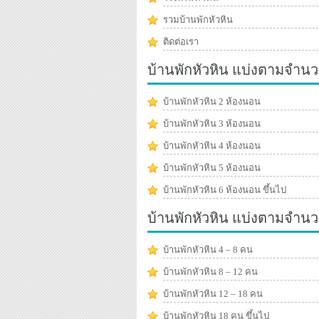
รวมบ้านพักหัวหิน
ติดต่อเรา
บ้านพักหัวหิน แบ่งตามจำนว
บ้านพักหัวหิน 2 ห้องนอน
บ้านพักหัวหิน 3 ห้องนอน
บ้านพักหัวหิน 4 ห้องนอน
บ้านพักหัวหิน 5 ห้องนอน
บ้านพักหัวหิน 6 ห้องนอน ขึ้นไป
บ้านพักหัวหิน แบ่งตามจำน
บ้านพักหัวหิน 4 – 8 คน
บ้านพักหัวหิน 8 – 12 คน
บ้านพักหัวหิน 12 – 18 คน
บ้านพักหัวหิน 18 คน ขึ้นไป