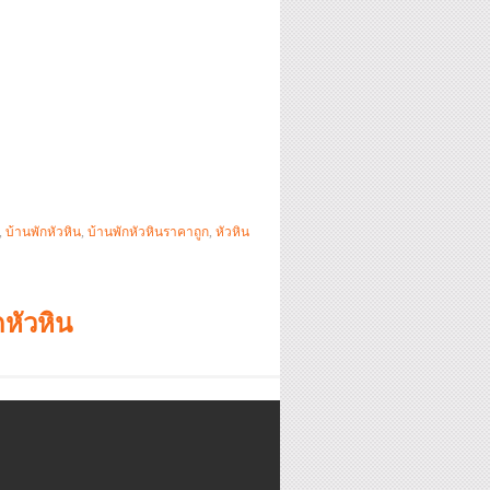
,
บ้านพักหัวหิน
,
บ้านพักหัวหินราคาถูก
,
หัวหิน
หัวหิน