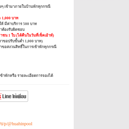
ต่างๆ เข้ามาภายในบ้านพักทุกกรณี
ละ 1,000 บาท
้ มีค่าบริการ 500 บาท
าต้องรับผิดชอบ
น 1 ใบ (ได้คืนในวันที่เช็คเอ้าท์)
ขอปรับขั้นต่ำ 1,000 บาท)
ราขอสงวนสิทธิ์ในการเข้าพักทุกกรณี
เข้าพักหรือ รายละเอียดการจองได้
e/ti/p/@huahinpool