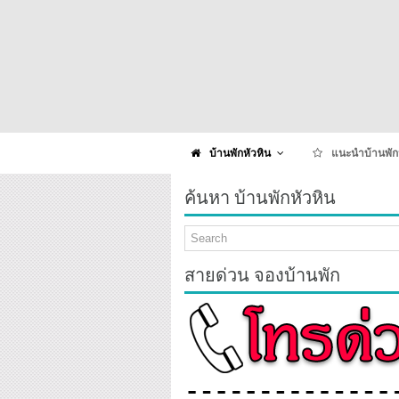
บ้านพักหัวหิน
แนะนำบ้านพัก
ค้นหา บ้านพักหัวหิน
สายด่วน จองบ้านพัก