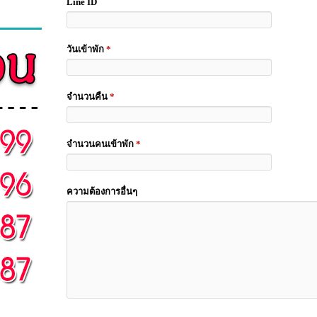
Line ID
วันเข้าพัก
*
จำนวนคืน
*
จำนวนคนเข้าพัก
*
ความต้องการอื่นๆ