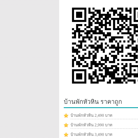
บ้านพักหัวหิน ราคาถูก
บ้านพักหัวหิน 2,490 บาท
บ้านพักหัวหิน 2,990 บาท
บ้านพักหัวหิน 3,490 บาท