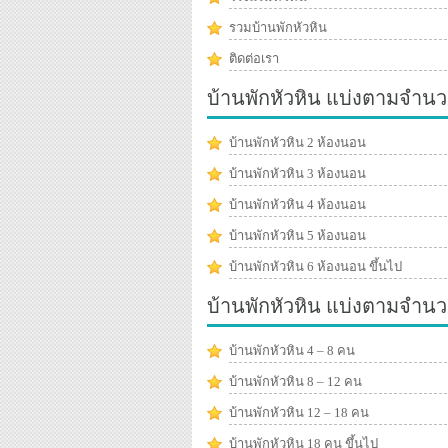
รวมบ้านพักหัวหิน
ติดต่อเรา
บ้านพักหัวหิน แบ่งตามจำนว
บ้านพักหัวหิน 2 ห้องนอน
บ้านพักหัวหิน 3 ห้องนอน
บ้านพักหัวหิน 4 ห้องนอน
บ้านพักหัวหิน 5 ห้องนอน
บ้านพักหัวหิน 6 ห้องนอน ขึ้นไป
บ้านพักหัวหิน แบ่งตามจำน
บ้านพักหัวหิน 4 – 8 คน
บ้านพักหัวหิน 8 – 12 คน
บ้านพักหัวหิน 12 – 18 คน
บ้านพักหัวหิน 18 คน ขึ้นไป