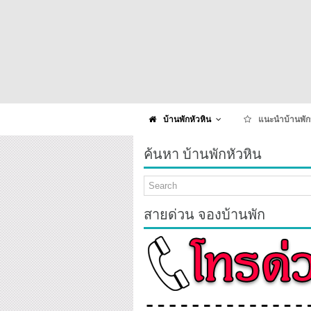
บ้านพักหัวหิน
แนะนำบ้านพัก
ค้นหา บ้านพักหัวหิน
สายด่วน จองบ้านพัก