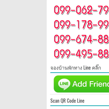
จองบ้านพักทาง Line คลิ๊ก
Scan QR Code Line