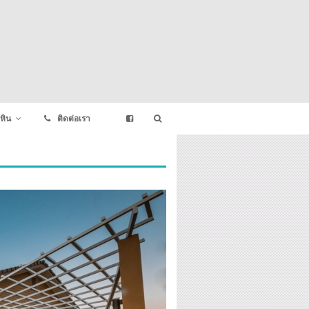
หิน
ติดต่อเรา