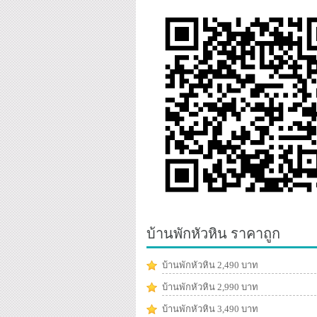
บ้านพักหัวหิน ราคาถูก
บ้านพักหัวหิน 2,490 บาท
บ้านพักหัวหิน 2,990 บาท
บ้านพักหัวหิน 3,490 บาท