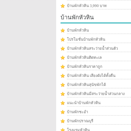
บ้านพักหัวหิน 3,990 บาท
บ้านพักหัวหิน
บ้านพักหัวหิน
โปรโมชั่นบ้านพักหัวหิน
บ้านพักหัวหินสระว่ายน้ำส่วนตัว
บ้านพักหัวหินติดทะเล
บ้านพักหัวหินราคาถูก
บ้านพักหัวหิน เสียงดังได้ทั้งคืน
บ้านพักหัวหินสุนัขพักได้
บ้านพักหัวหินมีสระว่ายน้ำส่วนกลาง
แนะนำบ้านพักหัวหิน
บ้านพักชะอำ
บ้านพักปราณบุรี
โรงแรมหัวหิน