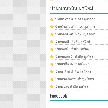
บ้านพักหัวหิน มาใหม่
บ้านนับดาว สไลเดอร์ พูลวิลล่า
บ้านฟ้าดาว สไลเดอร์ พูลวิลล่า
บ้านกอดจันทร์ หัวหิน พูลวิลล่า
บ้านกอดฟ้า หัวหิน พูลวิลล่า
บ้านกอดรัก หัวหิน พูลวิลล่า
บ้านกอดตะวัน หัวหิน พูลวิลล่า
บ้านนาดีน ชะอำ พูลวิลล่า
บ้านลาโรส หัวหิน พูลวิลล่า
บ้านมาสเซอร์ ชะอำ พูลวิลล่า
บ้านพบสุข หัวหิน พูลวิลล่า
Facebook