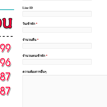
Line ID
วันเข้าพัก
*
จำนวนคืน
*
จำนวนคนเข้าพัก
*
ความต้องการอื่นๆ