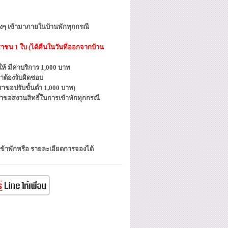
ต่างๆ เข้ามาภายในบ้านพักทุกกรณี
ชาชน 1 ใบ (ได้คืนในวันที่ออกจากบ้าน
้ มีค่าบริการ 1,000 บาท
าต้องรับผิดชอบ
ขอปรับขั้นต่ำ 1,000 บาท)
ราขอสงวนสิทธิ์ในการเข้าพักทุกกรณี
เข้าพักหรือ รายละเอียดการจองได้