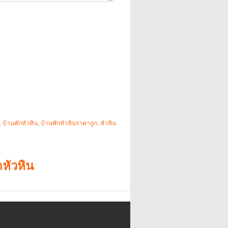
,
บ้านพักหัวหิน
,
บ้านพักหัวหินราคาถูก
,
หัวหิน
หัวหิน